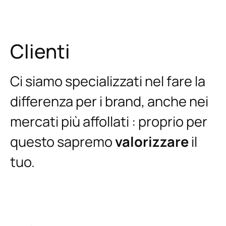
Clienti
Ci siamo specializzati nel fare la
differenza per i brand, anche nei
mercati più affollati : proprio per
questo sapremo
valorizzare
il
tuo.