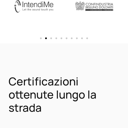
Certificazioni
ottenute lungo la
strada