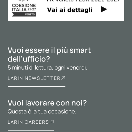
Vuoi essere il più smart
dell’ufficio?
5 minuti di lettura, ogni venerdì.
LARIN NEWSLETTER
Vuoi lavorare con noi?
Questa è la tua occasione.
LARIN CAREERS