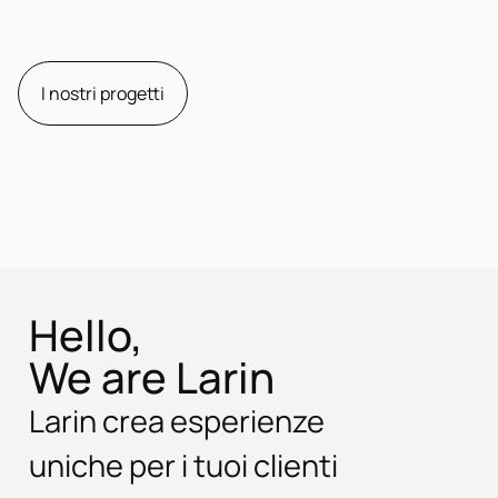
I nostri progetti
Hello,
We are Larin
Larin crea esperienze
uniche per i tuoi clienti