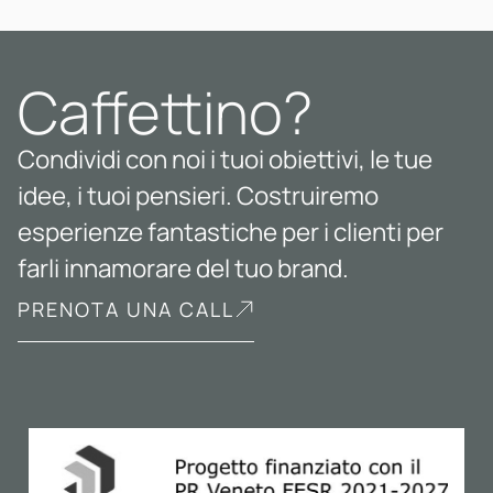
Caffettino?
Condividi con noi i tuoi obiettivi, le tue
idee, i tuoi pensieri. Costruiremo
esperienze fantastiche per i clienti per
farli innamorare del tuo brand.
PRENOTA UNA CALL