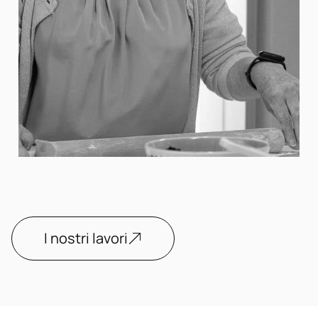
I nostri lavori