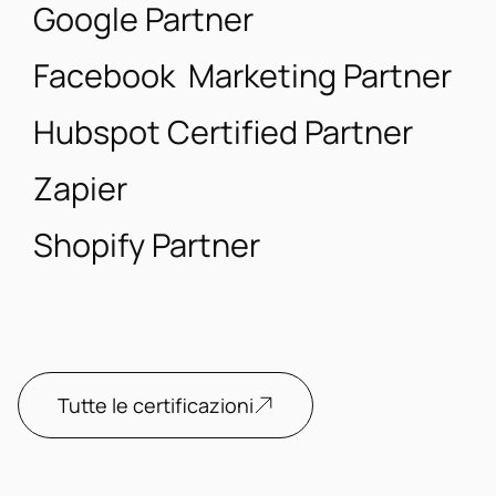
Google Partner
Facebook Marketing Partner
Hubspot Certified Partner
Zapier
Shopify Partner
Tutte le certificazioni