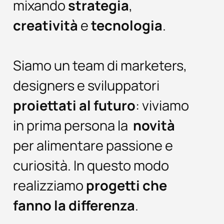
mixando
strategia
,
creatività
e
tecnologia
.
Siamo un team di marketers,
designers e sviluppatori
proiettati al futuro
: viviamo
in prima persona la
novità
per alimentare passione e
curiosità. In questo modo
realizziamo
progetti che
fanno la differenza
.