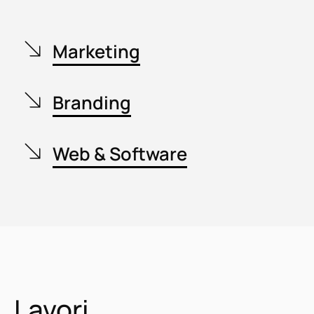
Marketing
Branding
Web & Software
Lavori