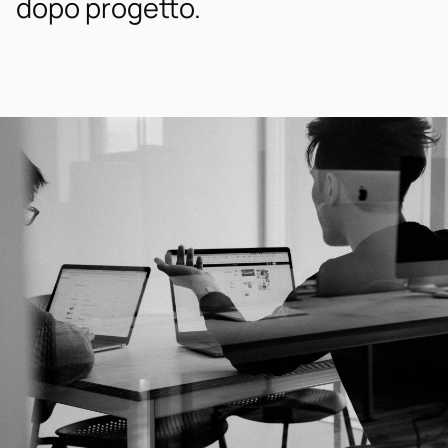
dopo progetto.