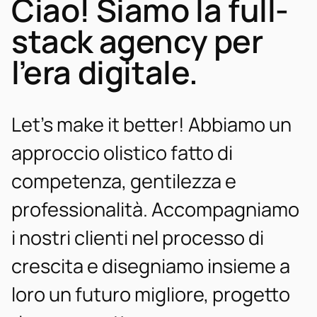
Ciao! Siamo la full-
stack agency per
l’era digitale.
Let’s make it better! Abbiamo un
approccio olistico fatto di
competenza, gentilezza e
professionalità. Accompagniamo
i nostri clienti nel processo di
crescita e disegniamo insieme a
loro un futuro migliore, progetto