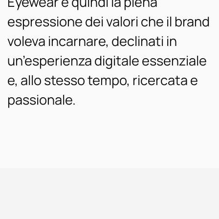
Eyewear è quindi la piena
espressione dei valori che il brand
voleva incarnare, declinati in
un’esperienza digitale essenziale
e, allo stesso tempo, ricercata e
passionale.