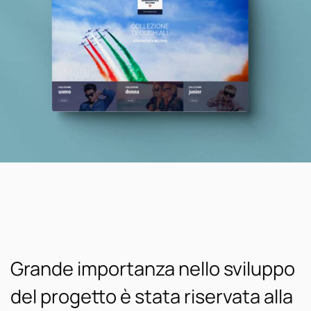
Grande importanza nello sviluppo
del progetto è stata riservata alla