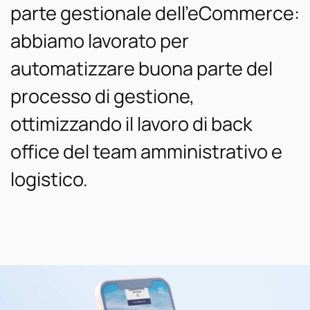
parte gestionale dell’eCommerce:
abbiamo lavorato per
automatizzare buona parte del
processo di gestione,
ottimizzando il lavoro di back
office del team amministrativo e
logistico.