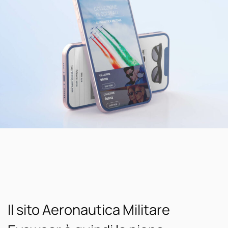
Il sito Aeronautica Militare