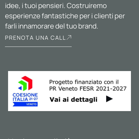
idee, i tuoi pensieri. Costruiremo
esperienze fantastiche per i clienti per
farli innamorare del tuo brand.
PRENOTA UNA CALL