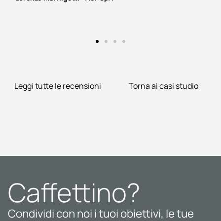
Leggi tutte le recensioni
Torna ai casi studio
Caffettino?
Condividi con noi i tuoi obiettivi, le tue