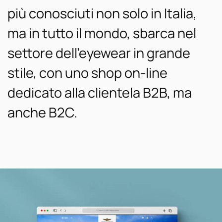
più conosciuti non solo in Italia,
ma in tutto il mondo, sbarca nel
settore dell’eyewear in grande
stile, con uno shop on-line
dedicato alla clientela B2B, ma
anche B2C.