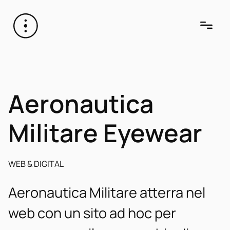
Aeronautica
Militare Eyewear
WEB & DIGITAL
Aeronautica Militare atterra nel
web con un sito ad hoc per