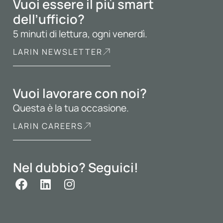
Vuoi essere il più smart
dell’ufficio?
5 minuti di lettura, ogni venerdì.
LARIN NEWSLETTER
Vuoi lavorare con noi?
Questa è la tua occasione.
LARIN CAREERS
Nel dubbio? Seguici!