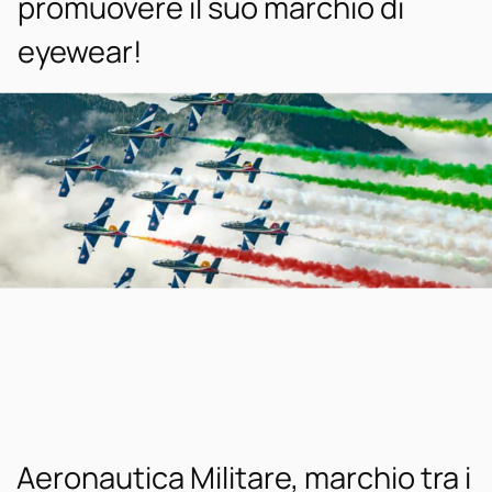
promuovere il suo marchio di
eyewear!
Aeronautica Militare, marchio tra i