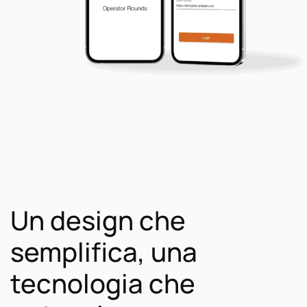
Un design che
semplifica, una
tecnologia che