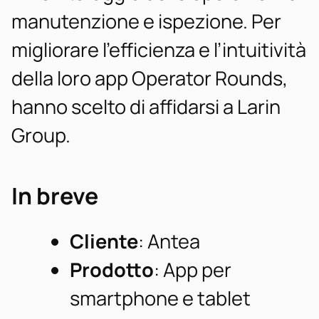
manutenzione e ispezione. Per
migliorare l’efficienza e l’intuitività
della loro app Operator Rounds,
hanno scelto di affidarsi a Larin
Group.
In breve
Cliente
: Antea
Prodotto
: App per
smartphone e tablet