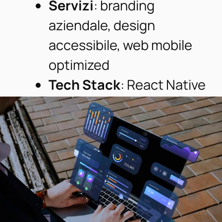
Servizi
: branding
aziendale, design
accessibile, web mobile
optimized
Tech Stack
: React Native