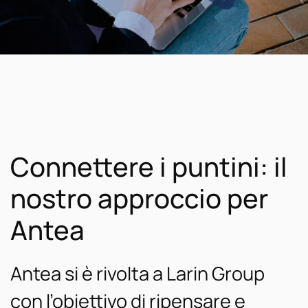
Connettere i puntini: il
nostro approccio per
Antea
Antea si è rivolta a Larin Group
con l’obiettivo di ripensare e