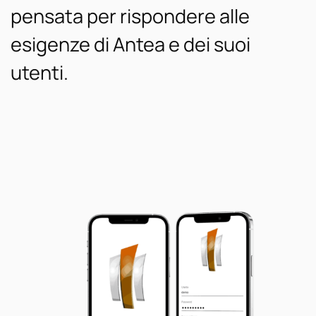
pensata per rispondere alle
esigenze di Antea e dei suoi
utenti.