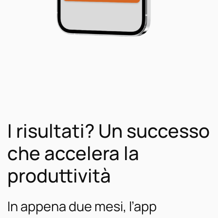
I risultati? Un successo
che accelera la
produttività
In appena due mesi, l’app