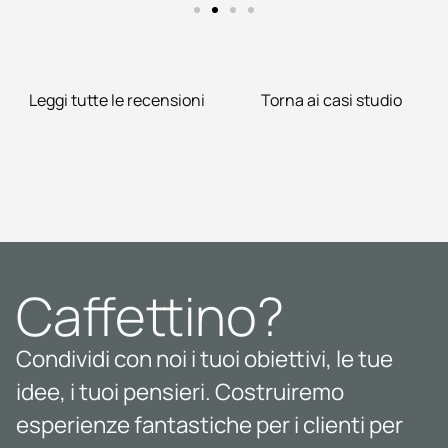
Leggi tutte le recensioni
Torna ai casi studio
Caffettino?
Condividi con noi i tuoi obiettivi, le tue
idee, i tuoi pensieri. Costruiremo
esperienze fantastiche per i clienti per