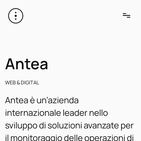
Antea
WEB & DIGITAL
Antea è un’azienda
internazionale leader nello
sviluppo di soluzioni avanzate per
il monitoraggio delle operazioni di