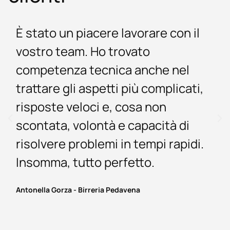
È stato un piacere lavorare con il
vostro team. Ho trovato
competenza tecnica anche nel
trattare gli aspetti più complicati,
risposte veloci e, cosa non
scontata, volontà e capacità di
risolvere problemi in tempi rapidi.
Insomma, tutto perfetto.
Antonella Gorza - Birreria Pedavena