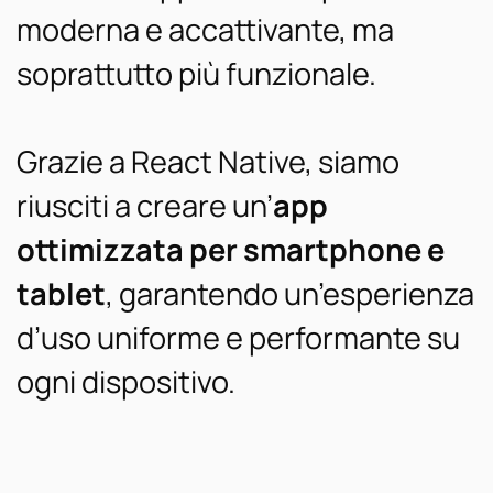
moderna e accattivante, ma
soprattutto più funzionale.
Grazie a React Native, siamo
riusciti a creare un’
app
ottimizzata per smartphone e
tablet
, garantendo un’esperienza
d’uso uniforme e performante su
ogni dispositivo.