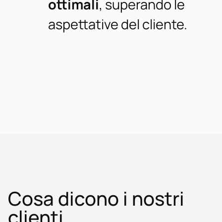
ottimali
, superando le
aspettative del cliente.
Cosa dicono i nostri
clienti