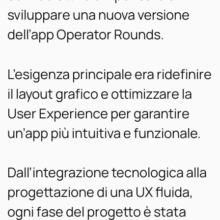
sviluppare una nuova versione
dell’app Operator Rounds.
L’esigenza principale era ridefinire
il layout grafico e ottimizzare la
User Experience per garantire
un’app più intuitiva e funzionale.
Dall’integrazione tecnologica alla
progettazione di una UX fluida,
ogni fase del progetto è stata