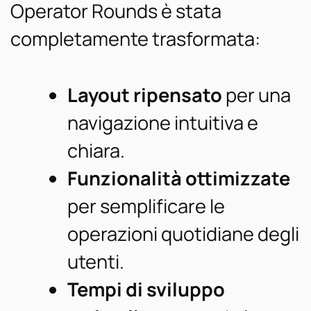
Operator Rounds è stata
completamente trasformata:
Layout ripensato
per una
navigazione intuitiva e
chiara.
Funzionalità ottimizzate
per semplificare le
operazioni quotidiane degli
utenti.
Tempi di sviluppo