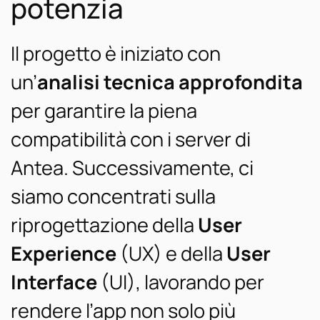
potenzia
Il progetto è iniziato con
un’
analisi tecnica approfondita
per garantire la piena
compatibilità con i server di
Antea. Successivamente, ci
siamo concentrati sulla
riprogettazione della
User
Experience
(UX) e della
User
Interface
(UI), lavorando per
rendere l’app non solo più