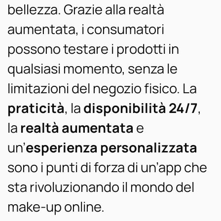
bellezza. Grazie alla realtà
aumentata, i consumatori
possono testare i prodotti in
qualsiasi momento, senza le
limitazioni del negozio fisico. La
praticità
, la
disponibilità 24/7
,
la
realtà aumentata
e
un’
esperienza personalizzata
sono i punti di forza di un’app che
sta rivoluzionando il mondo del
make-up online.