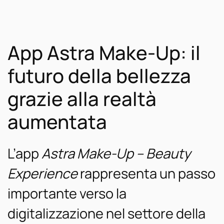
App Astra Make-Up: il
futuro della bellezza
grazie alla realtà
aumentata
L’app
Astra Make-Up – Beauty
Experience
rappresenta un passo
importante verso la
digitalizzazione nel settore della