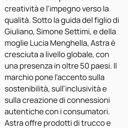
creatività e l’impegno verso la
qualità. Sotto la guida del figlio di
Giuliano, Simone Settimi, e della
moglie Lucia Menghella, Astra è
cresciuta a livello globale, con
una presenza in oltre 50 paesi. Il
marchio pone l’accento sulla
sostenibilità, sull’inclusività e
sulla creazione di connessioni
autentiche con i consumatori.
Astra offre prodotti di trucco e