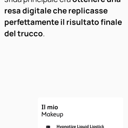
resa digitale che replicasse
perfettamente il risultato finale
del trucco
.