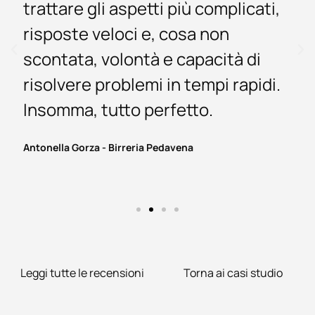
trattare gli aspetti più complicati,
risposte veloci e, cosa non
scontata, volontà e capacità di
risolvere problemi in tempi rapidi.
Insomma, tutto perfetto.
Antonella Gorza - Birreria Pedavena
Leggi tutte le recensioni
Torna ai casi studio