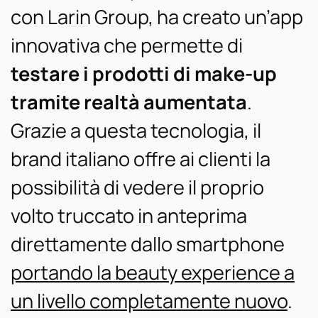
con Larin Group, ha creato un’app
innovativa che permette di
testare i prodotti di make-up
tramite realtà aumentata
.
Grazie a questa tecnologia, il
brand italiano offre ai clienti la
possibilità di vedere il proprio
volto truccato in anteprima
direttamente dallo smartphone
portando la beauty experience a
un livello completamente nuovo
.