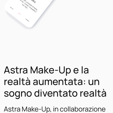
Astra Make-Up e la
realtà aumentata: un
sogno diventato realtà
Astra Make-Up, in collaborazione