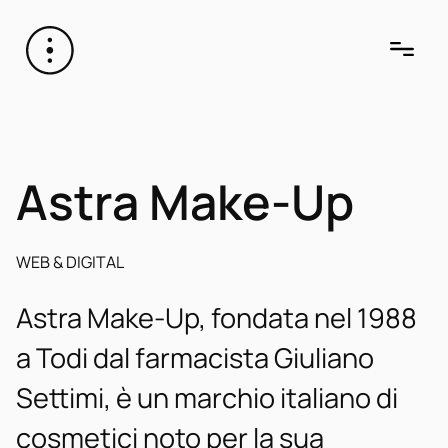
Astra Make-Up
WEB & DIGITAL
Astra Make-Up, fondata nel 1988
a Todi dal farmacista Giuliano
Settimi, è un marchio italiano di
cosmetici noto per la sua