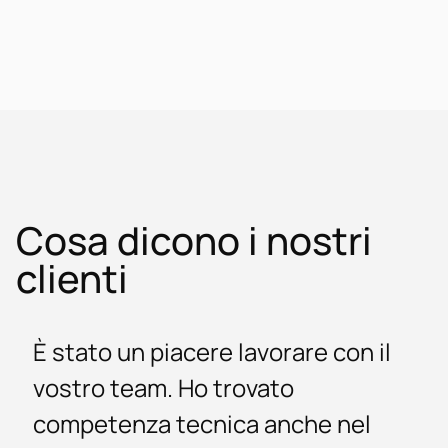
Cosa dicono i nostri
clienti
È stato un piacere lavorare con il
vostro team. Ho trovato
competenza tecnica anche nel