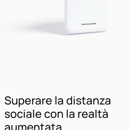
Superare la distanza
sociale con la realtà
aumentata