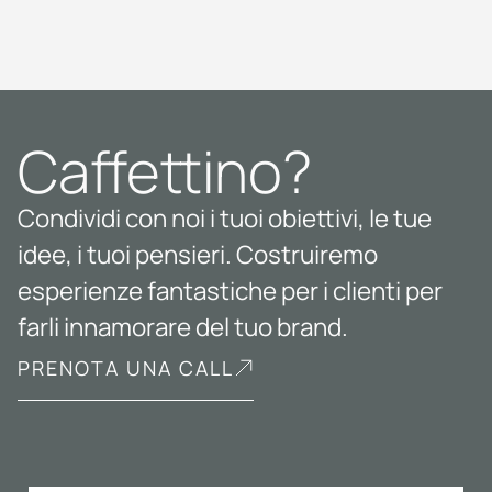
Caffettino?
Condividi con noi i tuoi obiettivi, le tue
idee, i tuoi pensieri. Costruiremo
esperienze fantastiche per i clienti per
farli innamorare del tuo brand.
PRENOTA UNA CALL