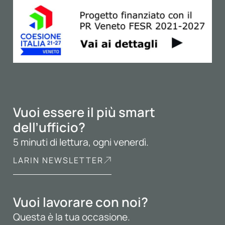
Vuoi essere il più smart
dell’ufficio?
5 minuti di lettura, ogni venerdì.
LARIN NEWSLETTER
Vuoi lavorare con noi?
Questa è la tua occasione.