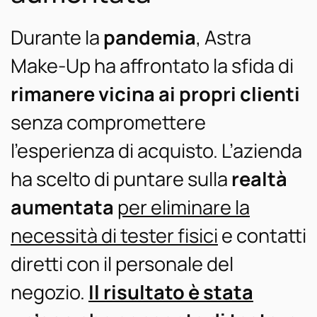
Durante la
pandemia
, Astra
Make-Up ha affrontato la sfida di
rimanere vicina ai propri clienti
senza compromettere
l’esperienza di acquisto. L’azienda
ha scelto di puntare sulla
realtà
aumentata
per eliminare la
necessità di tester fisici
e contatti
diretti con il personale del
negozio.
Il risultato è stata