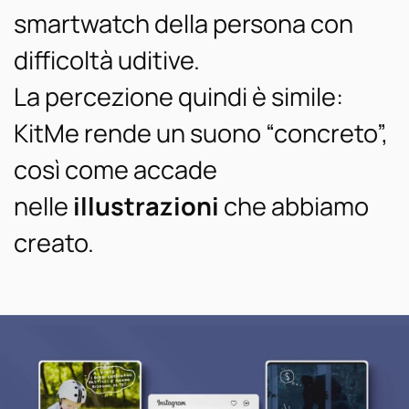
smartwatch della persona con
difficoltà uditive.
La percezione quindi è simile:
KitMe rende un suono “concreto”,
così come accade
nelle
illustrazioni
che abbiamo
creato.