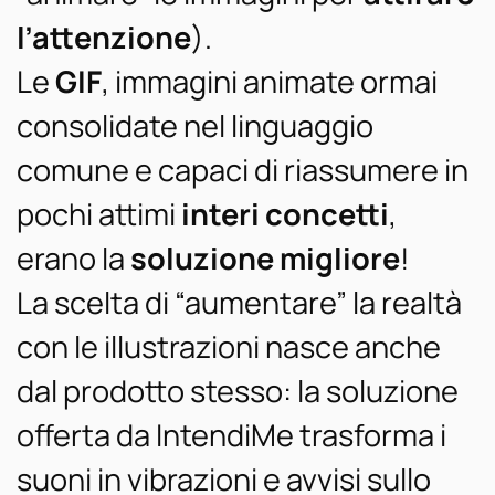
l’attenzione
).
Le
GIF
, immagini animate ormai
consolidate nel linguaggio
comune e capaci di riassumere in
pochi attimi
interi concetti
,
erano la
soluzione migliore
!
La scelta di “aumentare” la realtà
con le illustrazioni nasce anche
dal prodotto stesso: la soluzione
offerta da IntendiMe trasforma i
suoni in vibrazioni e avvisi sullo