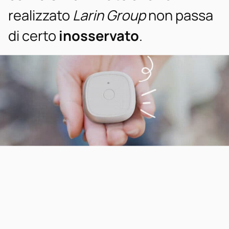
realizzato
Larin Group
non passa
di certo
inosservato
.