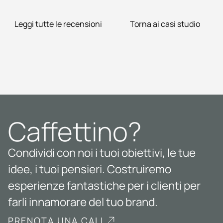
Leggi tutte le recensioni
Torna ai casi studio
Caffettino?
Condividi con noi i tuoi obiettivi, le tue
idee, i tuoi pensieri. Costruiremo
esperienze fantastiche per i clienti per
farli innamorare del tuo brand.
PRENOTA UNA CALL