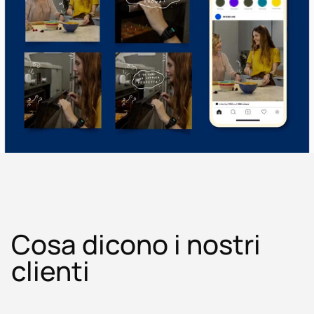
Cosa dicono i nostri
clienti