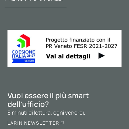
Vuoi essere il più smart
dell’ufficio?
5 minuti di lettura, ogni venerdì.
LARIN NEWSLETTER