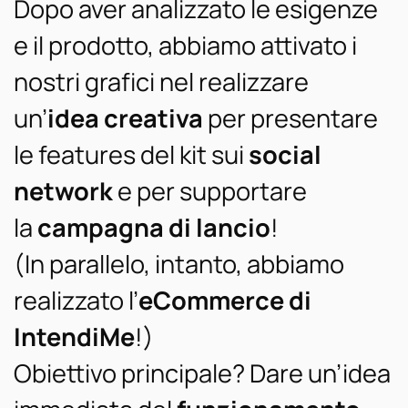
Dopo aver analizzato le esigenze
e il prodotto, abbiamo attivato i
nostri grafici nel realizzare
un’
idea creativa
per presentare
le features del kit sui
social
network
e per supportare
la
campagna di lancio
!
(In parallelo, intanto, abbiamo
realizzato l’
eCommerce di
IntendiMe
!)
Obiettivo principale? Dare un’idea