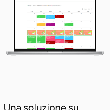
Una soluzione su