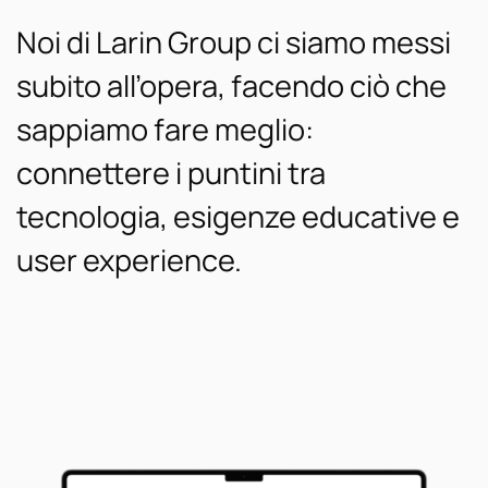
Noi di Larin Group ci siamo messi
subito all’opera, facendo ciò che
sappiamo fare meglio:
connettere i puntini tra
tecnologia, esigenze educative e
user experience.