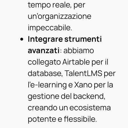
tempo reale, per
un’organizzazione
impeccabile.
Integrare strumenti
avanzati
: abbiamo
collegato Airtable per il
database, TalentLMS per
l’e-learning e Xano per la
gestione del backend,
creando un ecosistema
potente e flessibile.