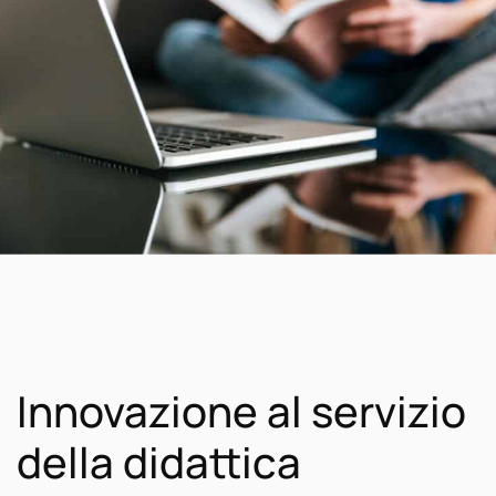
Innovazione al servizio
della didattica