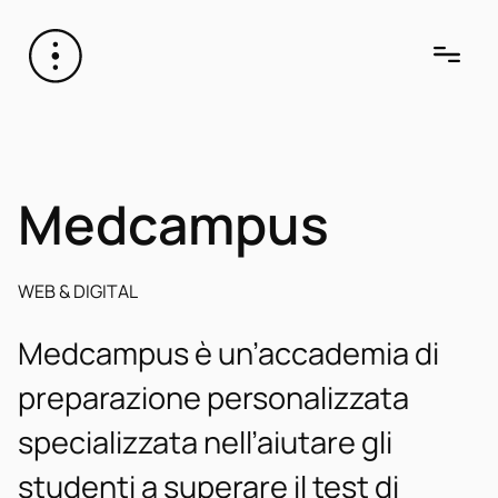
Medcampus
WEB & DIGITAL
Medcampus è un’accademia di
preparazione personalizzata
specializzata nell’aiutare gli
studenti a superare il test di