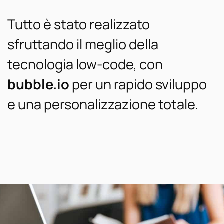
Tutto è stato realizzato
sfruttando il meglio della
tecnologia low-code, con
bubble.io
per un rapido sviluppo
e una personalizzazione totale.