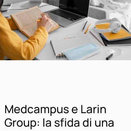
Medcampus e Larin
Group: la sfida di una