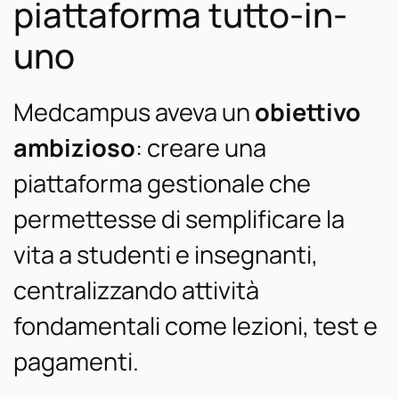
piattaforma tutto-in-
uno
Medcampus aveva un
obiettivo
ambizioso
: creare una
piattaforma gestionale che
permettesse di semplificare la
vita a studenti e insegnanti,
centralizzando attività
fondamentali come lezioni, test e
pagamenti.