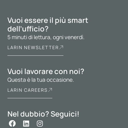
Vuoi essere il più smart
dell’ufficio?
5 minuti di lettura, ogni venerdì.
LARIN NEWSLETTER
Vuoi lavorare con noi?
Questa è la tua occasione.
LARIN CAREERS
Nel dubbio? Seguici!