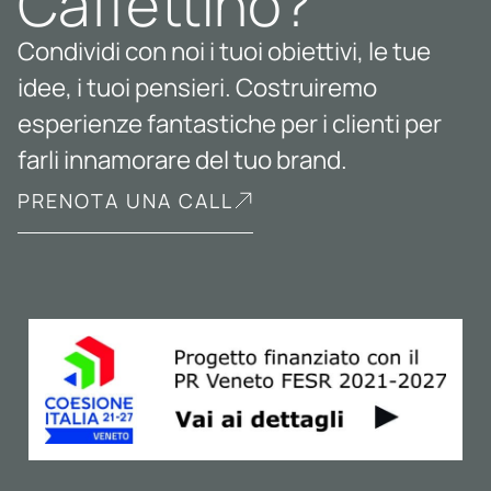
Caffettino?
Condividi con noi i tuoi obiettivi, le tue
idee, i tuoi pensieri. Costruiremo
esperienze fantastiche per i clienti per
farli innamorare del tuo brand.
PRENOTA UNA CALL