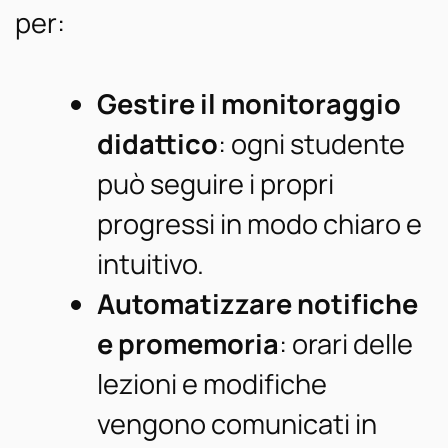
per:
Gestire il monitoraggio
didattico
: ogni studente
può seguire i propri
progressi in modo chiaro e
intuitivo.
Automatizzare notifiche
e promemoria
: orari delle
lezioni e modifiche
vengono comunicati in