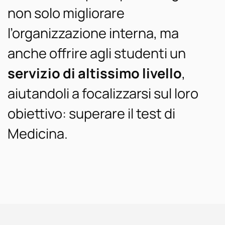
non solo migliorare
l’organizzazione interna, ma
anche offrire agli studenti un
servizio di altissimo livello
,
aiutandoli a focalizzarsi sul loro
obiettivo: superare il test di
Medicina.