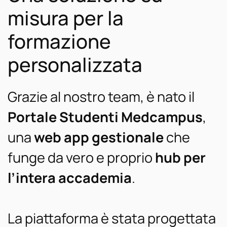
misura per la
formazione
personalizzata
Grazie al nostro team, è nato il
Portale Studenti Medcampus
,
una
web app gestionale
che
funge da vero e proprio
hub per
l’intera accademia
.
La piattaforma è stata progettata