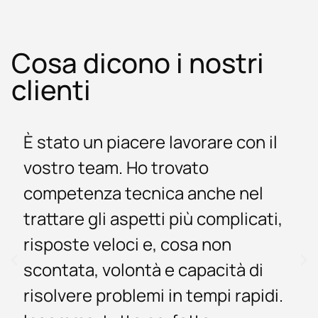
Cosa dicono i nostri
clienti
È stato un piacere lavorare con il
vostro team. Ho trovato
competenza tecnica anche nel
trattare gli aspetti più complicati,
risposte veloci e, cosa non
scontata, volontà e capacità di
risolvere problemi in tempi rapidi.