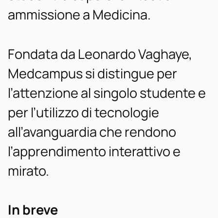
ammissione a Medicina.
Fondata da Leonardo Vaghaye,
Medcampus si distingue per
l’attenzione al singolo studente e
per l’utilizzo di tecnologie
all’avanguardia che rendono
l’apprendimento interattivo e
mirato.
In breve