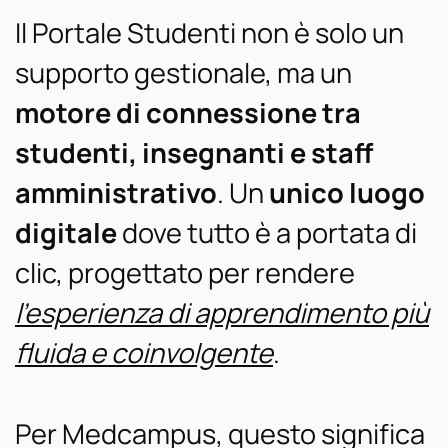
Il Portale Studenti non è solo un
supporto gestionale, ma un
motore di connessione tra
studenti, insegnanti e staff
amministrativo
. Un
unico luogo
digitale
dove tutto è a portata di
clic, progettato per rendere
l’esperienza di apprendimento più
fluida e coinvolgente
.
Per Medcampus, questo significa