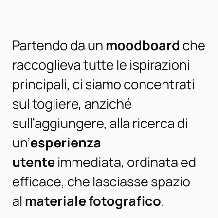
Partendo da un
moodboard
che
raccoglieva tutte le ispirazioni
principali, ci siamo concentrati
sul togliere, anziché
sull’aggiungere, alla ricerca di
un’
esperienza
utente
immediata, ordinata ed
efficace
, che lasciasse spazio
al
materiale fotografico
.