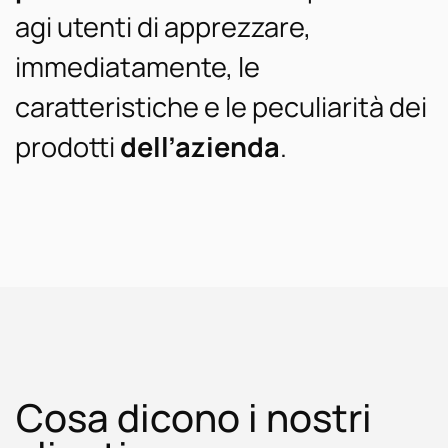
agi utenti di apprezzare,
immediatamente, le
caratteristiche e le peculiarità dei
prodotti
dell’azienda
.
Cosa dicono i nostri