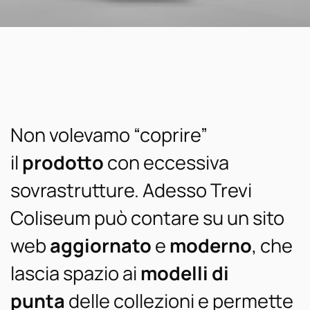
Non volevamo “coprire”
il
prodotto
con eccessiva
sovrastrutture. Adesso Trevi
Coliseum può contare su un sito
web
aggiornato
e
moderno
, che
lascia spazio ai
modelli di
punta
delle collezioni e permette