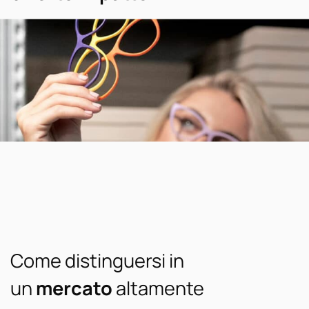
Come distinguersi in
un
mercato
altamente