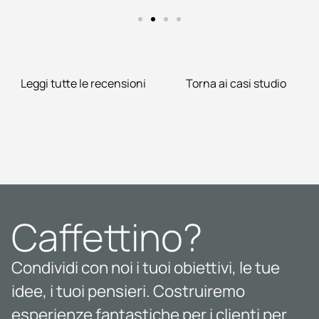
Leggi tutte le recensioni
Torna ai casi studio
Caffettino?
Condividi con noi i tuoi obiettivi, le tue
idee, i tuoi pensieri. Costruiremo
esperienze fantastiche per i clienti per