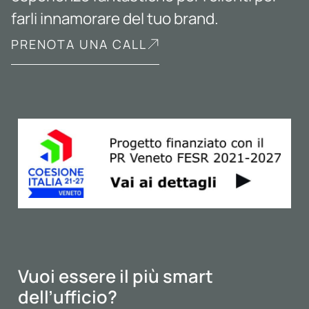
farli innamorare del tuo brand.
PRENOTA UNA CALL
Vuoi essere il più smart
dell’ufficio?