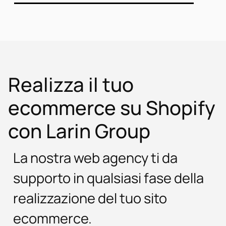
Realizza il tuo
ecommerce su Shopify
con Larin Group
La nostra web agency ti da
supporto in qualsiasi fase della
realizzazione del tuo sito
ecommerce.