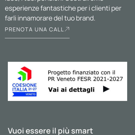
esperienze fantastiche per i clienti per
farli innamorare del tuo brand.
PRENOTA UNA CALL
Vuoi essere il più smart