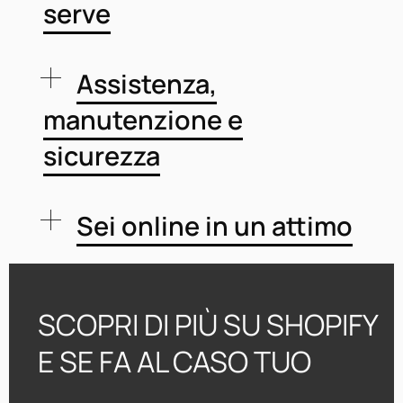
serve
Assistenza,
manutenzione e
sicurezza
Sei online in un attimo
SCOPRI DI PIÙ SU SHOPIFY
E SE FA AL CASO TUO