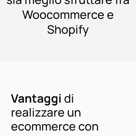
Woocommerce e
Shopify
Vantaggi
di
realizzare un
ecommerce con