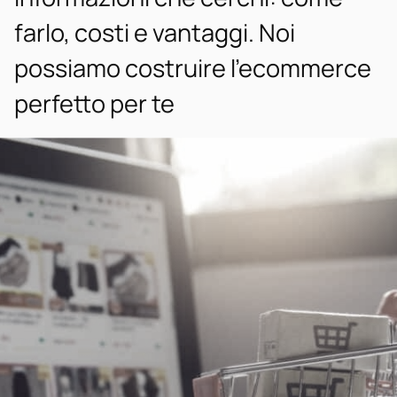
farlo, costi e vantaggi. Noi
possiamo costruire l’ecommerce
perfetto per te