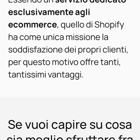
esclusivamente agli
ecommerce
, quello di Shopify
ha come unica missione la
soddisfazione dei propri clienti,
per questo motivo offre tanti,
tantissimi vantaggi.
Se vuoi capire su cosa
sia meglio sfruttare fra