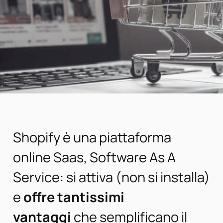
Shopify è una piattaforma
online Saas, Software As A
Service: si attiva (non si installa)
e
offre tantissimi
vantaggi
che semplificano il