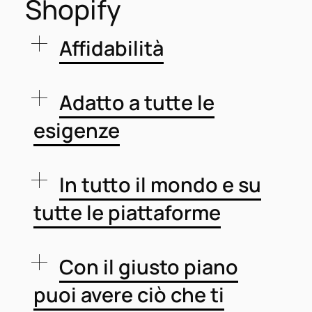
Shopify
Affidabilità
Adatto a tutte le
esigenze
In tutto il mondo e su
tutte le piattaforme
Con il giusto piano
puoi avere ciò che ti