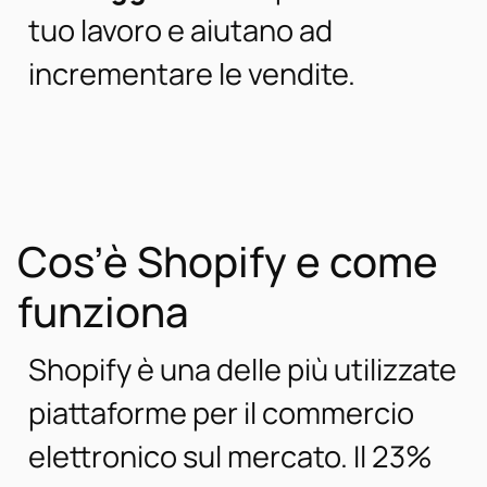
tuo lavoro e aiutano ad
incrementare le vendite.
Cos’è Shopify e come
funziona
Shopify è una delle più utilizzate
piattaforme per il commercio
elettronico sul mercato. Il 23%