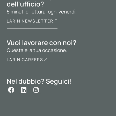
dell’ufficio?
5 minuti di lettura, ogni venerdì.
LARIN NEWSLETTER
Vuoi lavorare con noi?
Questa è la tua occasione.
LARIN CAREERS
Nel dubbio? Seguici!