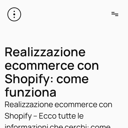
Realizzazione
ecommerce con
Shopify: come
funziona
Realizzazione ecommerce con
Shopify – Ecco tutte le
informazioni che cerchi: come