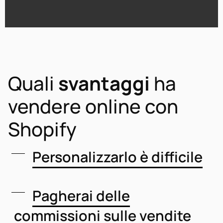
Quali
svantaggi
ha
vendere online con
Shopify
Personalizzarlo è difficile
Pagherai delle
commissioni sulle vendite