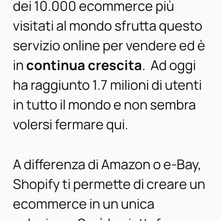
dei 10.000 ecommerce più
visitati al mondo sfrutta questo
servizio online per vendere ed è
in
continua crescita
. Ad oggi
ha raggiunto 1.7 milioni di utenti
in tutto il mondo e non sembra
volersi fermare qui.
A differenza di Amazon o e-Bay,
Shopify ti permette di creare un
ecommerce in un unica