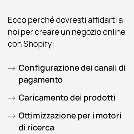
Ecco perché dovresti affidarti a
noi per creare un negozio online
con Shopify:
Configurazione dei canali di
pagamento
Caricamento dei prodotti
Ottimizzazione per i motori
di ricerca