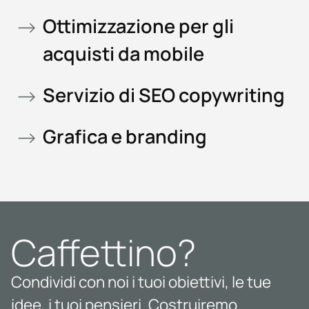
Ottimizzazione per gli
acquisti da mobile
Servizio di SEO copywriting
Grafica e branding
Caffettino?
Condividi con noi i tuoi obiettivi, le tue
idee, i tuoi pensieri. Costruiremo