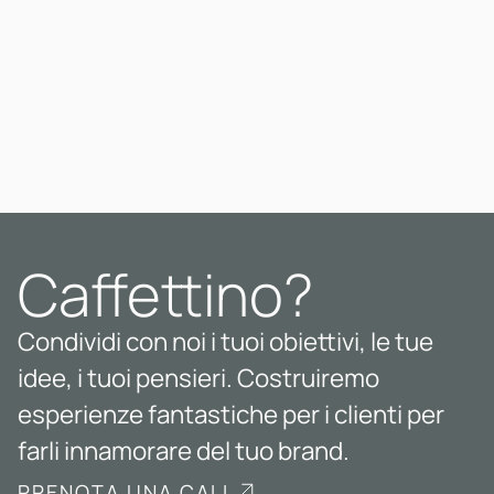
Caffettino?
Condividi con noi i tuoi obiettivi, le tue
idee, i tuoi pensieri. Costruiremo
esperienze fantastiche per i clienti per
farli innamorare del tuo brand.
PRENOTA UNA CALL