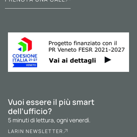
Vuoi essere il più smart
dell’ufficio?
5 minuti di lettura, ogni venerdì.
LARIN NEWSLETTER