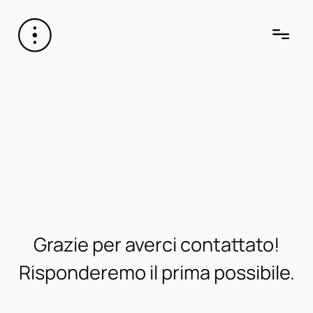
Grazie per averci contattato!
Risponderemo il prima possibile.