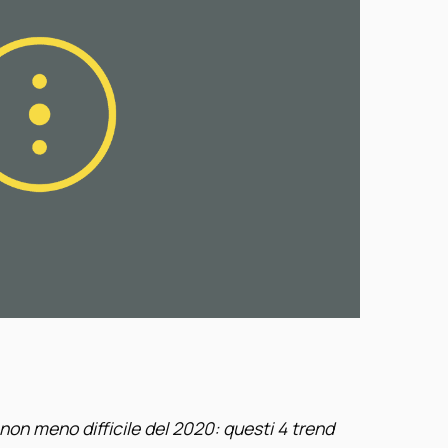
 non meno difficile del 2020: questi 4 trend