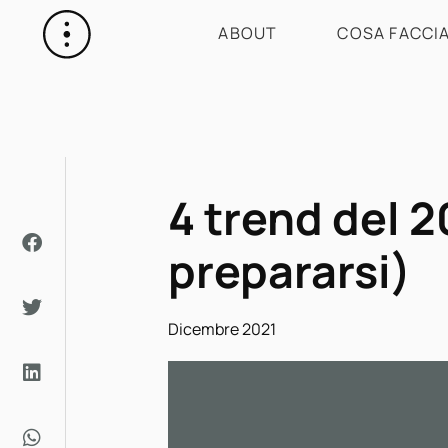
ABOUT
COSA FACCI
4 trend del 
prepararsi)
Dicembre 2021