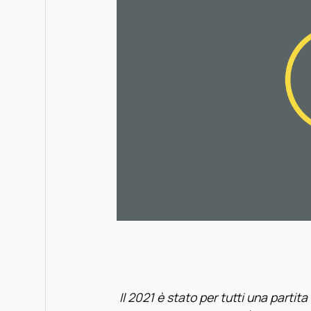
Il 2021 è stato per tutti una partita