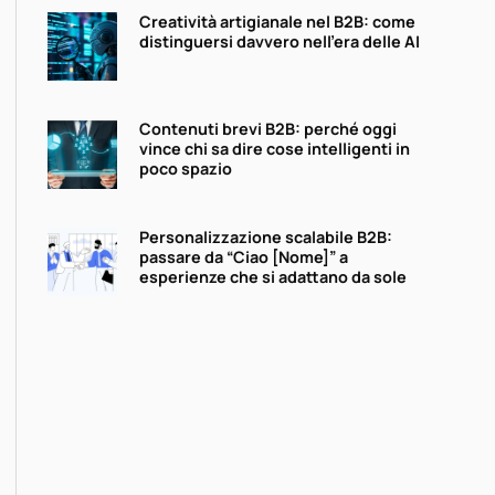
Creatività artigianale nel B2B: come
distinguersi davvero nell’era delle AI
Contenuti brevi B2B: perché oggi
vince chi sa dire cose intelligenti in
poco spazio
Personalizzazione scalabile B2B:
passare da “Ciao [Nome]” a
esperienze che si adattano da sole