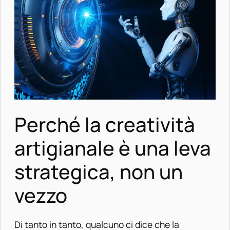
Perché la creatività
artigianale è una leva
strategica, non un
vezzo
Di tanto in tanto, qualcuno ci dice che la