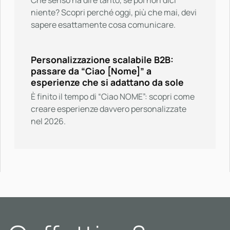
niente? Scopri perché oggi, più che mai, devi
sapere esattamente cosa comunicare.
Personalizzazione scalabile B2B:
passare da “Ciao [Nome]” a
esperienze che si adattano da sole
È finito il tempo di “Ciao NOME”: scopri come
creare esperienze davvero personalizzate
nel 2026.