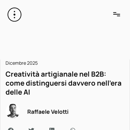
Dicembre 2025
Creatività artigianale nel B2B:
come distinguersi davvero nell’era
delle AI
Raffaele Velotti