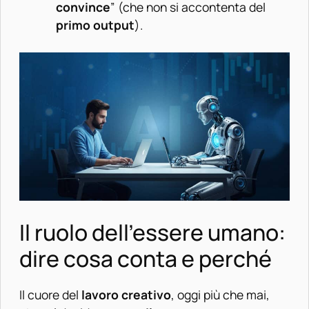
convince
” (che non si accontenta del
primo output
).
Il ruolo dell’essere umano:
dire cosa conta e perché
Il cuore del
lavoro creativo
, oggi più che mai,