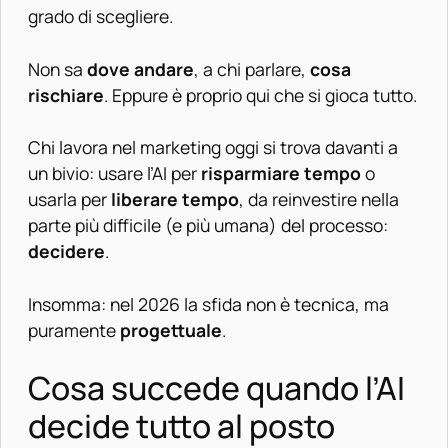
grado di scegliere.
Non sa
dove andare
, a chi parlare,
cosa
rischiare
. Eppure è proprio qui che si gioca tutto.
Chi lavora nel marketing oggi si trova davanti a
un bivio: usare l’AI per
risparmiare tempo
o
usarla per
liberare tempo
, da reinvestire nella
parte più difficile (e più umana) del processo:
decidere
.
Insomma: nel 2026 la sfida non è tecnica, ma
puramente
progettuale
.
Cosa succede quando l’AI
decide tutto al posto