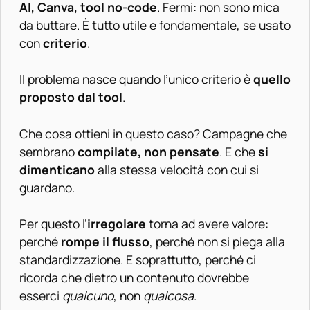
AI, Canva, tool no-code
. Fermi: non sono mica
da buttare. È tutto utile e fondamentale, se usato
con
criterio
.
Il problema nasce quando l’unico criterio è
quello
proposto dal tool
.
Che cosa ottieni in questo caso? Campagne che
sembrano
compilate, non pensate
. E che
si
dimenticano
alla stessa velocità con cui si
guardano.
Per questo l’
irregolare
torna ad avere valore:
perché
rompe il flusso
, perché non si piega alla
standardizzazione. E soprattutto, perché ci
ricorda che dietro un contenuto dovrebbe
esserci
qualcuno
, non
qualcosa
.