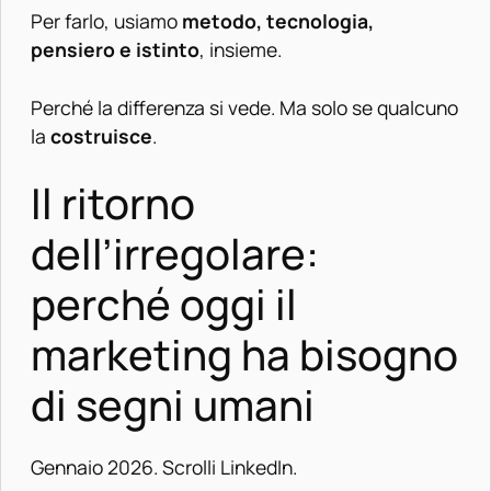
Per farlo, usiamo
metodo, tecnologia,
pensiero e istinto
, insieme.
Perché la differenza si vede. Ma solo se qualcuno
la
costruisce
.
Il ritorno
dell’irregolare:
perché oggi il
marketing ha bisogno
di segni umani
Gennaio 2026. Scrolli LinkedIn.