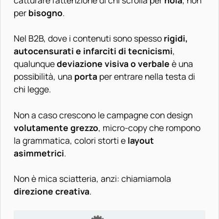
per
bisogno
.
Nel B2B, dove i contenuti sono spesso
rigidi,
autocensurati e infarciti di tecnicismi
,
qualunque
deviazione visiva o verbale
è una
possibilità, una
porta
per entrare nella testa di
chi legge.
Non a caso crescono le campagne con design
volutamente grezzo
, micro-copy che rompono
la grammatica, colori storti e
layout
asimmetrici
.
Non è mica sciatteria, anzi: chiamiamola
direzione creativa
.