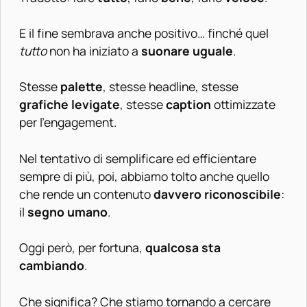
E il fine sembrava anche positivo… finché quel
tutto
non ha iniziato a
suonare uguale
.
Stesse
palette
, stesse headline, stesse
grafiche levigate
, stesse
caption
ottimizzate
per l’engagement.
Nel tentativo di semplificare ed efficientare
sempre di più, poi, abbiamo tolto anche quello
che rende un contenuto
davvero riconoscibile
:
il
segno umano
.
Oggi però, per fortuna,
qualcosa sta
cambiando
.
Che significa? Che stiamo tornando a cercare