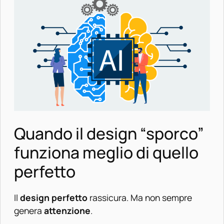
Quando il design “sporco”
funziona meglio di quello
perfetto
Il
design perfetto
rassicura. Ma non sempre
genera
attenzione
.