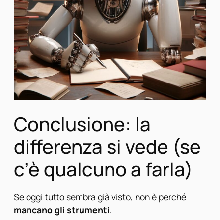
Conclusione: la
differenza si vede (se
c’è qualcuno a farla)
Se oggi tutto sembra già visto, non è perché
mancano gli strumenti
.