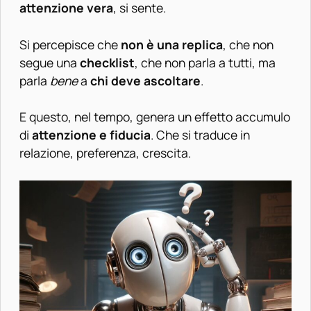
attenzione vera
, si sente.
Si percepisce che
non è una replica
, che non
segue una
checklist
, che non parla a tutti, ma
parla
bene
a
chi deve ascoltare
.
E questo, nel tempo, genera un effetto accumulo
di
attenzione e fiducia
. Che si traduce in
relazione, preferenza, crescita.