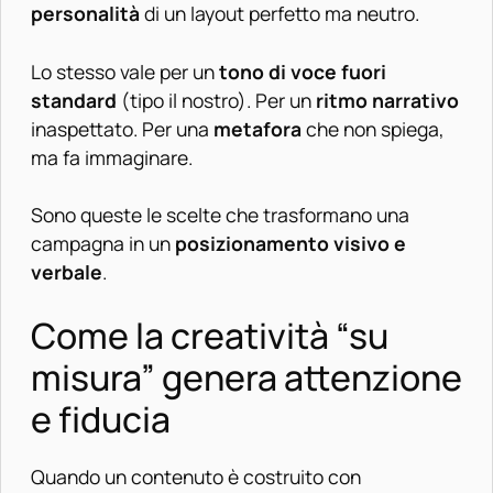
personalità
di un layout perfetto ma neutro.
Lo stesso vale per un
tono di voce fuori
standard
(tipo il nostro). Per un
ritmo narrativo
inaspettato. Per una
metafora
che non spiega,
ma fa immaginare.
Sono queste le scelte che trasformano una
campagna in un
posizionamento visivo e
verbale
.
Come la creatività “su
misura” genera attenzione
e fiducia
Quando un contenuto è costruito con