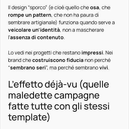
Il design “sporco” (e cioè quello che
osa
, che
rompe un pattern
, che non ha paura di
sembrare artigianale) funziona quando serve a
veicolare un’identità
, non a mascherare
l’
assenza di contenuto
.
Lo vedi nei progetti che restano
impressi
. Nei
brand che
costruiscono fiducia
non perché
“
sembrano seri
”, ma perché sembrano
vivi
.
L’effetto déjà-vu (quelle
maledette campagne
fatte tutte con gli stessi
template)