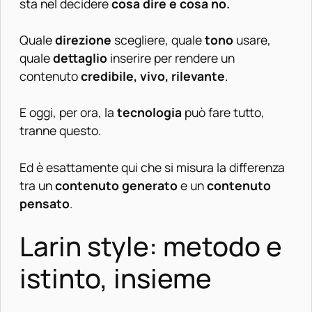
sta nel decidere
cosa dire e cosa no.
Quale
direzione
scegliere, quale
tono
usare,
quale
dettaglio
inserire per rendere un
contenuto
credibile, vivo, rilevante
.
E oggi, per ora, la
tecnologia
può fare tutto,
tranne questo.
Ed è esattamente qui che si misura la differenza
tra un
contenuto generato
e un
contenuto
pensato
.
Larin style: metodo e
istinto, insieme