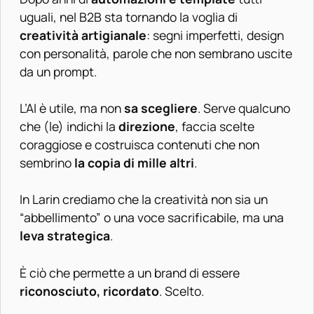
uguali, nel B2B sta tornando la voglia di
creatività artigianale
: segni imperfetti, design
con personalità, parole che non sembrano uscite
da un prompt.
L’AI è utile, ma non
sa scegliere
. Serve qualcuno
che (le) indichi la
direzione
, faccia scelte
coraggiose e costruisca contenuti che non
sembrino
la copia di mille altri
.
In Larin crediamo che la creatività non sia un
“abbellimento” o una voce sacrificabile, ma una
leva strategica
.
È ciò che permette a un brand di essere
riconosciuto, ricordato
. Scelto.