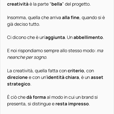
creatività
è la parte “
bella
” del progetto.
Insomma, quella che arriva
alla fine
, quando si è
già deciso tutto.
Ci dicono che è un’
aggiunta
. Un
abbellimento
.
E noi rispondiamo sempre allo stesso modo:
ma
neanche per sogno
.
La creatività, quella fatta con
criterio
, con
direzione
e con un’
identità chiara
, è un
asset
strategico
.
È ciò che
dà forma
al modo in cui un brand si
presenta, si distingue e
resta impresso
.