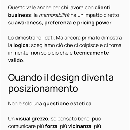
Questo vale anche per chi lavora con
clienti
business
: la
memorabilità
ha un impatto diretto
su
awareness, preferenza e pricing power
.
Lo dimostrano
i dati
. Ma ancora prima lo dimostra
la
logica
: scegliamo ciò che ci colpisce e ci torna
in mente, non solo ciò che è
tecnicamente
valido
.
Quando il design diventa
posizionamento
Non è solo una
questione estetica
.
Un
visual grezzo
, se pensato bene, può
comunicare più
forza
, più
vicinanza
, più