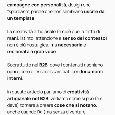
campagne con personalità
, design che
“sporcano”, parole che non sembrano
uscite da
un template
.
La creatività artigianale (e cioè quella fatta di
mani
, istinto, attenzione e
senso del contesto
)
non è più nostalgica, ma
necessaria
e
reclamata a gran voce
.
Soprattutto nel
B2B
, dove i contenuti rischiano
ogni giorno di essere scambiati per
documenti
interni
.
In questo articolo parliamo di
creatività
artigianale nel B2B
: vediamo come si può (e si
deve) tornare a creare
cose che si notano
,
anche usando l’AI (ma senza diventare