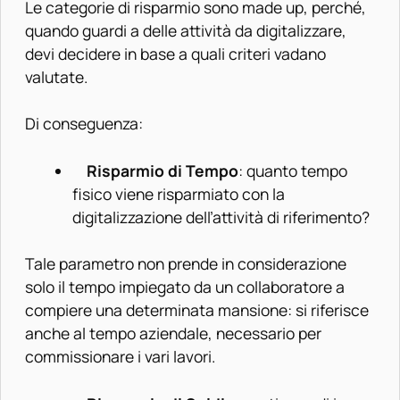
Le categorie di risparmio sono made up, perché,
quando guardi a delle attività da digitalizzare,
devi decidere in base a quali criteri vadano
valutate.
Di conseguenza:
Risparmio di Tempo
: quanto tempo
fisico viene risparmiato con la
digitalizzazione dell’attività di riferimento?
Tale parametro non prende in considerazione
solo il tempo impiegato da un collaboratore a
compiere una determinata mansione: si riferisce
anche al tempo aziendale, necessario per
commissionare i vari lavori.