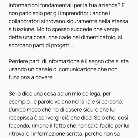
informazioni fondamentali per la tua azienda? E
non parlo solo per gli imprenditori: anche i
collaboratori si trovano sicuramente nella stessa
situazione. Molto spesso succede che venga
detta una cosa, che cade nel dimenticatoio, si
scordano parti di progetti…
Perdere parti di informazione è il segno che si sta
usando un canale di comunicazione che non
funziona a dovere.
Se io dico una cosa ad un mio collega, per
esempio, le parole volano nell’aria e si perdono.
L’unico modo che ho di essere sicuro che lui
recepisca è scrivergli ciò che dico. Solo che, così
facendo, rimane il fatto che non sarà facile per lui
ritrovare l’informazione scritta, perché non sa