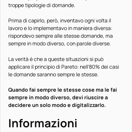
troppe tipologie di domande.
Prima di capirlo, però, inventavo ogni volta il
lavoro e lo implementavo in maniera diversa:
rispondevo sempre alle stesse domande, ma
sempre in modo diverso, con parole diverse.
La verità è che a queste situazioni si può
applicare il principio di Pareto: nell’80% dei casi
le domande saranno sempre le stesse.
Quando fai sempre le stesse cose ma le fai
sempre in modo diverso, devi riuscire a
decidere un solo modo e digitalizzarlo.
Informazioni