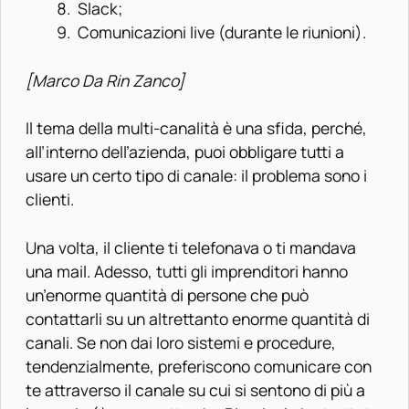
Slack;
Comunicazioni live (durante le riunioni).
[Marco Da Rin Zanco]
Il tema della multi-canalità è una sfida, perché,
all’interno dell’azienda, puoi obbligare tutti a
usare un certo tipo di canale: il problema sono i
clienti.
Una volta, il cliente ti telefonava o ti mandava
una mail. Adesso, tutti gli imprenditori hanno
un’enorme quantità di persone che può
contattarli su un altrettanto enorme quantità di
canali. Se non dai loro sistemi e procedure,
tendenzialmente, preferiscono comunicare con
te attraverso il canale su cui si sentono di più a