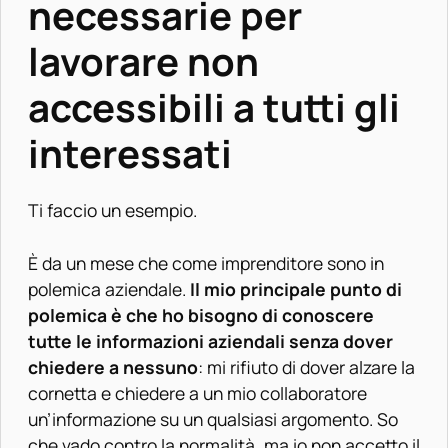
necessarie per
lavorare non
accessibili a tutti gli
interessati
Ti faccio un esempio.
È da un mese che come imprenditore sono in
polemica aziendale.
Il mio principale punto di
polemica è che ho bisogno di conoscere
tutte le informazioni aziendali senza dover
chiedere a nessuno
: mi rifiuto di dover alzare la
cornetta e chiedere a un mio collaboratore
un’informazione su un qualsiasi argomento. So
che vado contro la normalità, ma io non accetto il