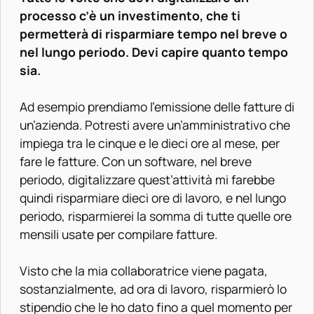
processo c’è un investimento, che ti
permetterà di risparmiare tempo nel breve o
nel lungo periodo. Devi capire quanto tempo
sia.
Ad esempio prendiamo l’emissione delle fatture di
un’azienda. Potresti avere un’amministrativo che
impiega tra le cinque e le dieci ore al mese, per
fare le fatture. Con un software, nel breve
periodo, digitalizzare quest’attività mi farebbe
quindi risparmiare dieci ore di lavoro, e nel lungo
periodo, risparmierei la somma di tutte quelle ore
mensili usate per compilare fatture.
Visto che la mia collaboratrice viene pagata,
sostanzialmente, ad ora di lavoro, risparmierò lo
stipendio che le ho dato fino a quel momento per