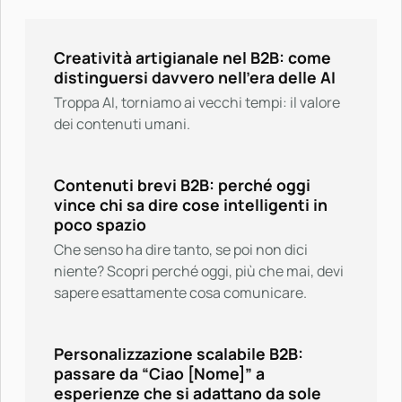
Creatività artigianale nel B2B: come
distinguersi davvero nell’era delle AI
Troppa AI, torniamo ai vecchi tempi: il valore
dei contenuti umani.
Contenuti brevi B2B: perché oggi
vince chi sa dire cose intelligenti in
poco spazio
Che senso ha dire tanto, se poi non dici
niente? Scopri perché oggi, più che mai, devi
sapere esattamente cosa comunicare.
Personalizzazione scalabile B2B:
passare da “Ciao [Nome]” a
esperienze che si adattano da sole