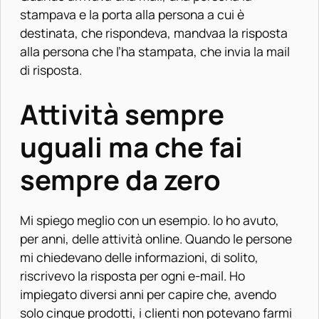
stampava e la porta alla persona a cui è
destinata, che rispondeva, mandvaa la risposta
alla persona che l’ha stampata, che invia la mail
di risposta.
Attività sempre
uguali ma che fai
sempre da zero
Mi spiego meglio con un esempio.
Io ho avuto,
per anni, delle attività online. Quando le persone
mi chiedevano delle informazioni, di solito,
riscrivevo la risposta per ogni e-mail. Ho
impiegato diversi anni per capire che, avendo
solo cinque prodotti, i clienti non potevano farmi