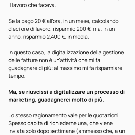
il lavoro che faceva.
Se la pago 20 € all’ora, in un mese, calcolando
dieci ore di lavoro, risparmio 200 €, ma, in un
anno, risparmio 2.400 €, in media.
In questo caso, la digitalizzazione della gestione
delle fatture non è un’attività che mi fa
guadagnare di più: al massimo mi fa risparmiare
tempo.
Ma, se riuscissi a digitalizzare un processo di
marketing, guadagnerei molto di più.
Lo stesso ragionamento vale per le quotazioni.
Spesso capita di richiederne una, che viene
inviata solo dopo settimane (ammesso che, a un