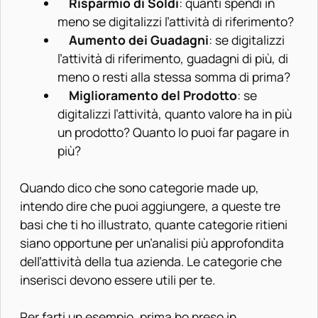
Risparmio di Soldi
: quanti spendi in
meno se digitalizzi l’attività di riferimento?
Aumento dei Guadagni
: se digitalizzi
l’attività di riferimento, guadagni di più, di
meno o resti alla stessa somma di prima?
Miglioramento del Prodotto
: se
digitalizzi l’attività, quanto valore ha in più
un prodotto? Quanto lo puoi far pagare in
più?
Quando dico che sono categorie made up,
intendo dire che puoi aggiungere, a queste tre
basi che ti ho illustrato, quante categorie ritieni
siano opportune per un’analisi più approfondita
dell’attività della tua azienda. Le categorie che
inserisci devono essere utili per te.
Per farti un esempio, prima ho preso in