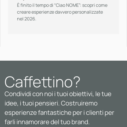
È finito il tempo di “Ciao NOME”: scopri come
creare esperienze davvero personalizzate
nel 2026.
Caffettino?
Condividi con noi i tuoi obiettivi, le tue
idee, i tuoi pensieri. Costruiremo
esperienze fantastiche per i clienti per
farli innamorare del tuo brand.