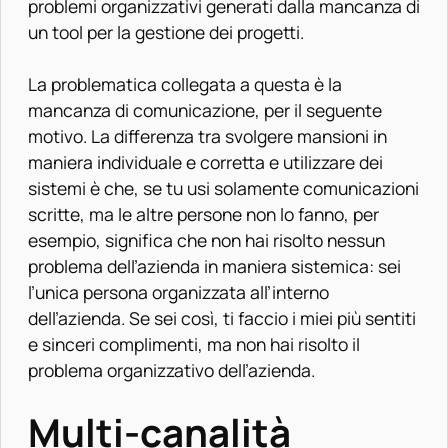
problemi organizzativi generati dalla mancanza di
un tool per la gestione dei progetti.
La problematica collegata a questa è la
mancanza di comunicazione, per il seguente
motivo. La differenza tra svolgere mansioni in
maniera individuale e corretta e utilizzare dei
sistemi è che, se tu usi solamente comunicazioni
scritte, ma le altre persone non lo fanno, per
esempio, significa che non hai risolto nessun
problema dell’azienda in maniera sistemica: sei
l’unica persona organizzata all’interno
dell’azienda. Se sei così, ti faccio i miei più sentiti
e sinceri complimenti, ma non hai risolto il
problema organizzativo dell’azienda.
Multi-canalità