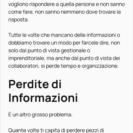
vogliono rispondere a quella persona e non sanno
come fare, non sanno nemmeno dove trovare la
risposta.
Tutte le volte che mancano delle informazioni o
dobbiamo trovare un modo per farcele dire, non
solo dal punto di vista gestionale o
imprenditoriale, ma anche dal punto di vista dei
collaboratori, si perde tempo e organizzazione.
Perdite di
Informazioni
È un altro grosso problema.
Quante volte ti capita di perdere pezzi di