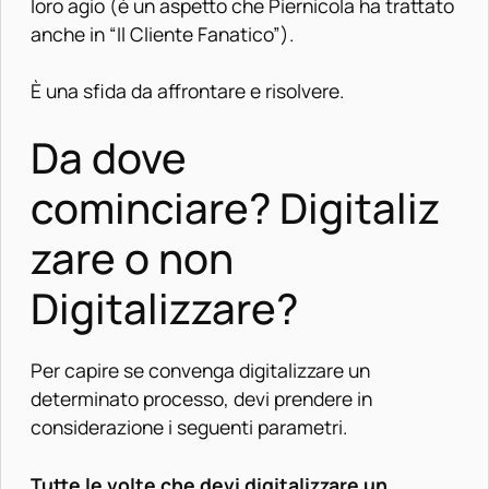
loro agio (è un aspetto che Piernicola ha trattato
anche in “Il Cliente Fanatico”).
È una sfida da affrontare e risolvere.
Da dove
cominciare? Digitaliz
zare o non
Digitalizzare?
Per capire se convenga digitalizzare un
determinato processo, devi prendere in
considerazione i seguenti parametri.
Tutte le volte che devi digitalizzare un