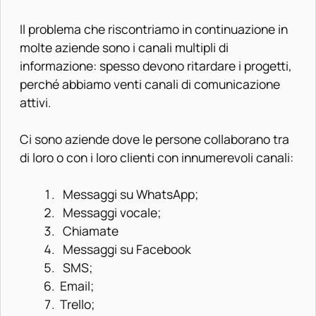
Il problema che riscontriamo in continuazione in
molte aziende sono i canali multipli di
informazione: spesso devono ritardare i progetti,
perché abbiamo venti canali di comunicazione
attivi.
Ci sono aziende dove le persone collaborano tra
di loro o con i loro clienti con innumerevoli canali:
Messaggi su WhatsApp;
Messaggi vocale;
Chiamate
Messaggi su Facebook
SMS;
Email;
Trello;