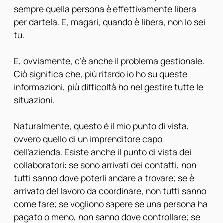
sempre quella persona è effettivamente libera
per dartela. E, magari, quando è libera, non lo sei
tu.
E, ovviamente, c’è anche il problema gestionale.
Ciò significa che, più ritardo io ho su queste
informazioni, più difficoltà ho nel gestire tutte le
situazioni.
Naturalmente, questo è il mio punto di vista,
ovvero quello di un imprenditore capo
dell’azienda. Esiste anche il punto di vista dei
collaboratori: se sono arrivati dei contatti, non
tutti sanno dove poterli andare a trovare; se è
arrivato del lavoro da coordinare, non tutti sanno
come fare; se vogliono sapere se una persona ha
pagato o meno, non sanno dove controllare; se