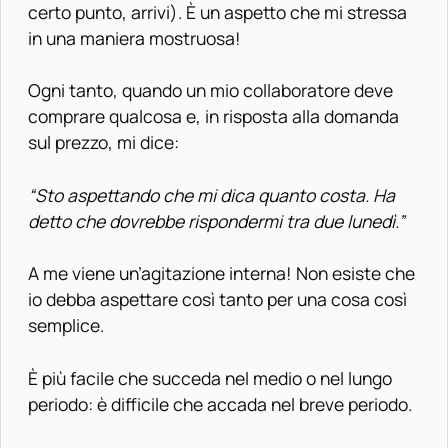
certo punto, arrivi). È un aspetto che mi stressa
in una maniera mostruosa!
Ogni tanto, quando un mio collaboratore deve
comprare qualcosa e, in risposta alla domanda
sul prezzo, mi dice:
“Sto aspettando che mi dica quanto costa. Ha
detto che dovrebbe rispondermi tra due lunedì.”
A me viene un’agitazione interna! Non esiste che
io debba aspettare così tanto per una cosa così
semplice.
È più facile che succeda nel medio o nel lungo
periodo: è difficile che accada nel breve periodo.