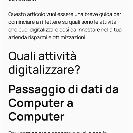
Questo articolo vuol essere una breve guida per
cominciare a riflettere su quali sono le attività
che puoi digitalizzare così da innestare nella tua
azienda risparmi e ottimizzazioni.
Quali attività
digitalizzare?
Passaggio di dati da
Computer a
Computer
Devi cominciare a pensare a quali siano le