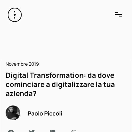
Novembre 2019
Digital Transformation: da dove
cominciare a digitalizzare la tua
azienda?
Paolo Piccoli