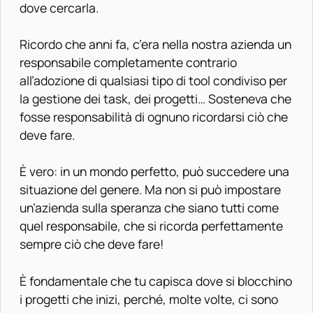
dove cercarla.
Ricordo che anni fa, c’era
nella nostra azienda un
responsabile completamente contrario
all’adozione di qualsiasi tipo di tool condiviso per
la gestione dei task, dei progetti… Sosteneva che
fosse responsabilità di ognuno ricordarsi ciò che
deve fare.
È vero: in un mondo perfetto, può succedere una
situazione del genere. Ma non si può impostare
un’azienda sulla speranza che siano tutti come
quel responsabile, che si ricorda perfettamente
sempre ciò che deve fare!
È fondamentale che tu capisca dove si blocchino
i progetti che inizi, perché, molte volte, ci sono