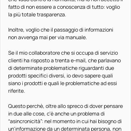
fatto di non essere a conoscenza di tutto: voglio
la più totale trasparenza.
Inoltre, voglio che il passaggio di informazioni
non avvenga mai per via manuale.
Se il mio collaboratore che si occupa di servizio
clienti ha risposto a trenta e-mail, che parlavano
di determinate problematiche riguardanti due
prodotti specifici diversi, io devo sapere quali
siano i prodotti e quali le problematiche ad essi
riferite.
Questo perchè, oltre allo spreco di dover pensare
in due alle cose, c’è anche un problema di
“asincronicità”: nel momento in cui hai bisogno di
un’informazione da un determinata persona, non