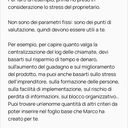
considerazione lo stress del proprietario.
Non sono dei parametri fissi: sono dei punti di
valutazione, quindi devono essere utili a te.
Per esempio, per capire quanto valga la
centralizzazione del log delle chiamate, devi
basarti sul risparmio di tempo e denaro,
sull’aumento del guadagno e sul miglioramento
del prodotto, ma puoi anche basarti sullo stress
dell’imprenditore, sulla formazione delle persone,
sulla facilità di implementazione, sul rischio di
perdita di informazioni, sul blocco organizzativo…
Puoi trovare un’enorme quantità di altri criteri da
poter inserire nel foglio base che Marco ha
creato per te.