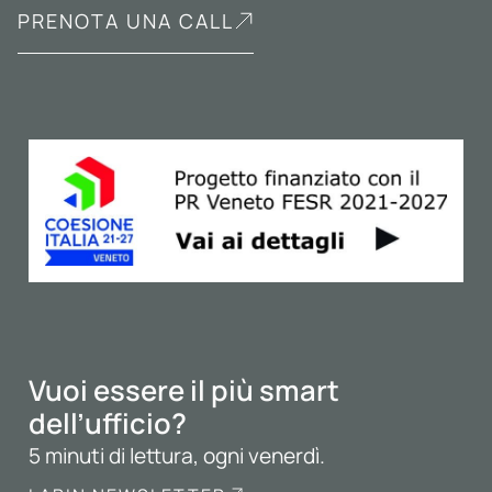
PRENOTA UNA CALL
Vuoi essere il più smart
dell’ufficio?
5 minuti di lettura, ogni venerdì.