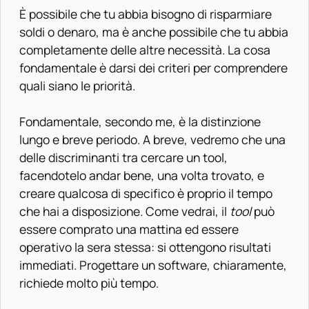
È possibile che tu abbia bisogno di risparmiare
soldi o denaro, ma è anche possibile che tu abbia
completamente delle altre necessità. La cosa
fondamentale è darsi dei criteri per comprendere
quali siano le priorità.
Fondamentale, secondo me, è la distinzione
lungo e breve periodo. A breve, vedremo che una
delle discriminanti tra cercare un tool,
facendotelo andar bene, una volta trovato, e
creare qualcosa di specifico è proprio il tempo
che hai a disposizione. Come vedrai, il
tool
può
essere comprato una mattina ed essere
operativo la sera stessa: si ottengono risultati
immediati. Progettare un software, chiaramente,
richiede molto più tempo.