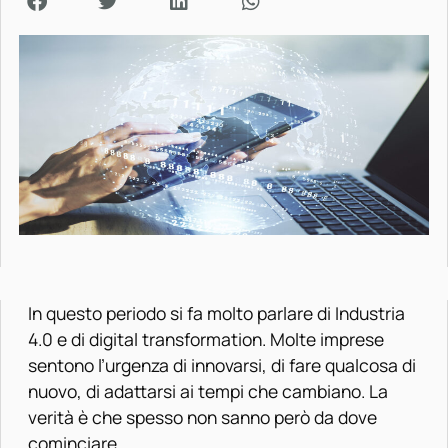
In questo periodo si fa molto parlare di Industria
4.0 e di digital transformation. Molte imprese
sentono l’urgenza di innovarsi, di fare qualcosa di
nuovo, di adattarsi ai tempi che cambiano. La
verità è che spesso non sanno però da dove
cominciare.