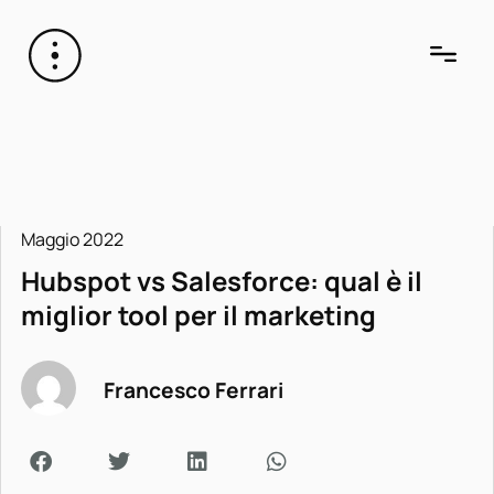
Maggio 2022
Hubspot vs Salesforce: qual è il
miglior tool per il marketing
Francesco Ferrari