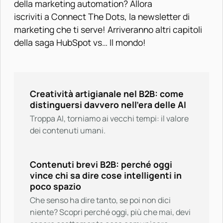
della marketing automation? Allora
iscriviti a Connect The Dots
, la newsletter di
marketing che ti serve! Arriveranno altri capitoli
della saga HubSpot vs… Il mondo!
Creatività artigianale nel B2B: come
distinguersi davvero nell’era delle AI
Troppa AI, torniamo ai vecchi tempi: il valore
dei contenuti umani.
Contenuti brevi B2B: perché oggi
vince chi sa dire cose intelligenti in
poco spazio
Che senso ha dire tanto, se poi non dici
niente? Scopri perché oggi, più che mai, devi