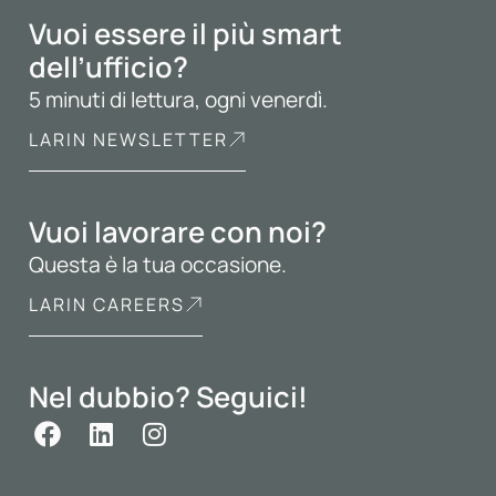
Vuoi essere il più smart
dell’ufficio?
5 minuti di lettura, ogni venerdì.
LARIN NEWSLETTER
Vuoi lavorare con noi?
Questa è la tua occasione.
LARIN CAREERS
Nel dubbio? Seguici!