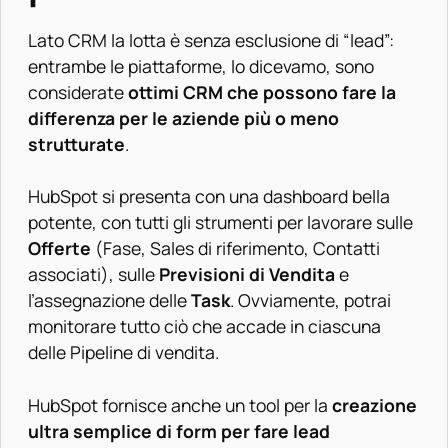
Lato CRM la lotta è senza esclusione di “lead”:
entrambe le piattaforme, lo dicevamo, sono
considerate
ottimi CRM che possono fare la
differenza per le aziende più o meno
strutturate
.
HubSpot si presenta con una dashboard bella
potente, con tutti gli strumenti per lavorare sulle
Offerte
(Fase, Sales di riferimento, Contatti
associati), sulle
Previsioni di Vendita
e
l’assegnazione delle
Task
. Ovviamente, potrai
monitorare tutto ciò che accade in ciascuna
delle Pipeline di vendita.
HubSpot fornisce anche un tool per la
creazione
ultra semplice di form per fare lead