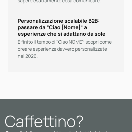
sapere esattamente cosa comunicare.
Personalizzazione scalabile B2B:
passare da “Ciao [Nome]” a
esperienze che si adattano da sole
È finito il tempo di “Ciao NOME”: scopri come
creare esperienze davvero personalizzate
nel 2026.
Caffettino?