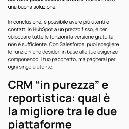
una buona soluzione.
In conclusione, è possibile avere più utenti e
contatti in HubSpot a un prezzo fisso, e per
sbloccare tutte le funzioni la versione gratuita
non è sufficiente. Con Salesforce, puoi scegliere
le funzioni che desideri in base alle tue esigenze
componendo il tuo pacchetto, ma pagherai per
ogni singolo utente.
CRM “in purezza” e
reportistica: qual è
la migliore tra le due
piattaforme