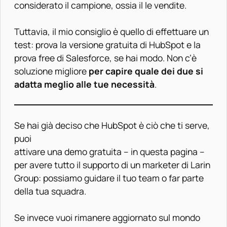
considerato il campione, ossia il le vendite.
Tuttavia, il mio consiglio è quello di effettuare un
test: prova la versione gratuita di HubSpot e la
prova free di Salesforce, se hai modo. Non c’è
soluzione migliore
per capire quale dei due si
adatta meglio alle tue necessità
.
Se hai già deciso che HubSpot è ciò che ti serve,
puoi
attivare una demo gratuita – in questa pagina
–
per avere tutto il supporto di un marketer di Larin
Group: possiamo guidare il tuo team o far parte
della tua squadra.
Se invece vuoi rimanere aggiornato sul mondo