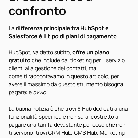
confronto
La
differenza principale tra HubSpot e
Salesforce è il tipo di piani di pagamento
.
HubSpot, va detto subito,
offre un piano
gratuito
che include dal ticketing per il servizio
clienti alla gestione dei contatti, ma
come ti raccontavamo in questo articolo
, per
avere il massimo da questo strumento bisogna
pagare: è
ovvio
.
La buona notizia è che trovi 6 Hub dedicati a una
funzionalità specifica e non sarai costretto a
pagare una tariffa devastante per cose che non
ti servono: trovi CRM Hub, CMS Hub, Marketing