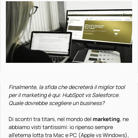
Finalmente, la sfida che decreterà il miglior tool
per il marketing è qui: HubSpot vs Salesforce.
Quale dovrebbe scegliere un business?
Di scontri tra titani, nel mondo del
marketing
, ne
abbiamo visti tantissimi: io ripenso sempre
all’eterna lotta tra Mac e PC (Apple vs Windows),