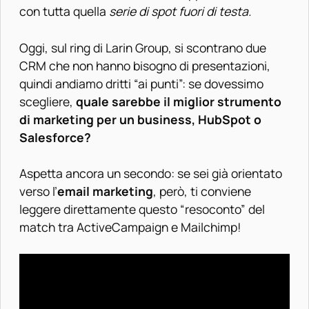
con tutta quella
serie di spot fuori di testa.
Oggi, sul ring di Larin Group, si scontrano due
CRM che non hanno bisogno di presentazioni,
quindi andiamo dritti “ai punti”: se dovessimo
scegliere,
quale sarebbe il miglior strumento
di marketing per un business, HubSpot o
Salesforce?
Aspetta ancora un secondo: se sei già orientato
verso l’
email marketing
, però, ti conviene
leggere direttamente questo “resoconto” del
match tra
ActiveCampaign e Mailchimp
!