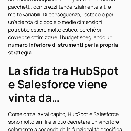
pacchetti, con prezzi tendenzialmente alti e
molto variabili. Di conseguenza, l’ostacolo per
un’azienda di piccole o medie dimensioni
potrebbe essere molto ostico, perché si
dovrebbe ottimizzare il budget scegliendo un
numero inferiore di strumenti per la propria
strategia
.
La sfida tra HubSpot
e Salesforce viene
vinta da…
Come ormai avrai capito, HubSpot e Salesforce
sono molto simili e si può decretare un vincitore
solamente a seconda della funzionalità specifica