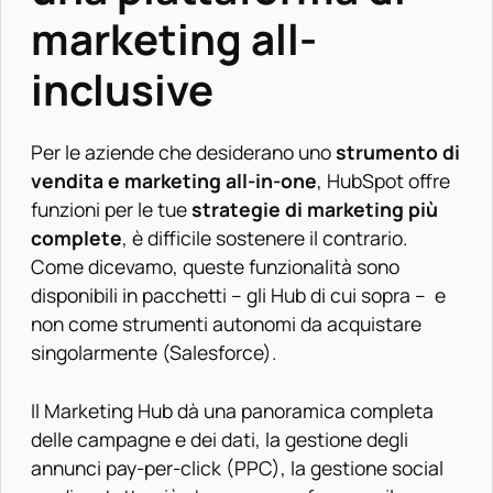
marketing all-
inclusive
Per le aziende che desiderano uno
strumento di
vendita e marketing all-in-one
, HubSpot offre
funzioni per le tue
strategie di marketing più
complete
, è difficile sostenere il contrario.
Come dicevamo, queste funzionalità sono
disponibili in pacchetti – gli Hub di cui sopra – e
non come strumenti autonomi da acquistare
singolarmente (Salesforce).
Il Marketing Hub dà una panoramica completa
delle campagne e dei dati, la gestione degli
annunci pay-per-click (PPC), la gestione social