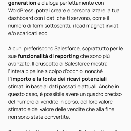
generation
e dialoga perfettamente con
WordPress: potrai creare e personalizzare la tua
dashboard con i dati che ti servono, come il
numero di form sottoscritti, i lead magnet inviati
e/o scaricati ecc.
Alcuni preferiscono Salesforce, soprattutto per le
sue
funzionalità di reporting
che sono più
avanzate. Il cruscotto di Salesforce mostra
l’intera pipeline a colpo d’occhio, nonché
l’importo e la fonte dei ricavi potenziali
stimati in base ai dati passati e attuali. Anche in
questo caso, è possibile avere un quadro preciso
del numero di vendite in corso, del loro valore
stimato e del valore delle vendite che alla fine
non sono state convertite.