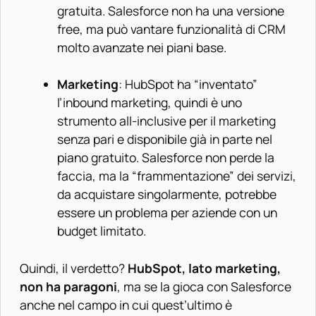
gratuita. Salesforce non ha una versione
free, ma può vantare funzionalità di CRM
molto avanzate nei piani base.
Marketing
: HubSpot ha “inventato”
l’inbound marketing, quindi è uno
strumento all-inclusive per il marketing
senza pari e disponibile già in parte nel
piano gratuito. Salesforce non perde la
faccia, ma la “frammentazione” dei servizi,
da acquistare singolarmente, potrebbe
essere un problema per aziende con un
budget limitato.
Quindi, il verdetto?
HubSpot, lato marketing,
non ha paragoni
, ma se la gioca con Salesforce
anche nel campo in cui quest’ultimo è