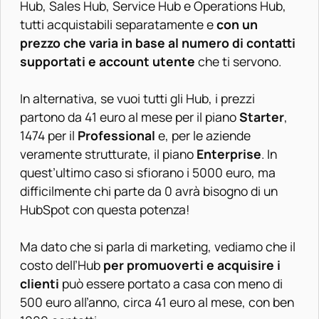
Hub, Sales Hub, Service Hub e Operations Hub,
tutti acquistabili separatamente
e
con un
prezzo che varia in base al numero di contatti
supportati e account utente
che ti servono.
In alternativa, se vuoi tutti gli Hub, i prezzi
partono da 41 euro al mese per il piano
Starter
,
1474 per il
Professional
e, per le aziende
veramente strutturate, il piano
Enterprise
. In
quest’ultimo caso si sfiorano i 5000 euro, ma
difficilmente chi parte da 0 avrà bisogno di un
HubSpot con questa potenza!
Ma dato che si parla di marketing, vediamo che il
costo dell’Hub
per promuoverti e acquisire i
clienti
può essere portato a casa con meno di
500 euro all’anno, circa 41 euro al mese, con ben