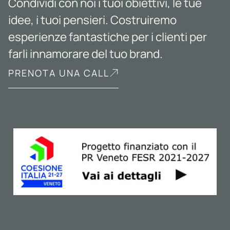
Condividi con noi i tuoi obiettivi, le tue
idee, i tuoi pensieri. Costruiremo
esperienze fantastiche per i clienti per
farli innamorare del tuo brand.
PRENOTA UNA CALL