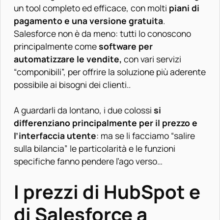
un tool completo ed efficace, con molti
piani di
pagamento e una versione gratuita
.
Salesforce non è da meno: tutti lo conoscono
principalmente come
software per
automatizzare le vendite,
con vari servizi
“componibili”, per offrire la soluzione più aderente
possibile ai bisogni dei clienti..
A guardarli da lontano, i due colossi
si
differenziano principalmente per il prezzo e
l’interfaccia utente
: ma se li facciamo “salire
sulla bilancia” le particolarità e le funzioni
specifiche fanno pendere l’ago verso…
I prezzi di HubSpot e
di Salesforce a