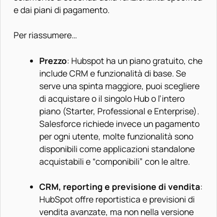
e dai piani di pagamento.
Per riassumere…
Prezzo
: Hubspot ha un piano gratuito, che
include CRM e funzionalità di base. Se
serve una spinta maggiore, puoi scegliere
di acquistare o il singolo Hub o l’intero
piano (Starter, Professional e Enterprise).
Salesforce richiede invece un pagamento
per ogni utente, molte funzionalità sono
disponibili come applicazioni standalone
acquistabili e “componibili” con le altre.
CRM, reporting e previsione di vendita
:
HubSpot offre reportistica e previsioni di
vendita avanzate, ma non nella versione