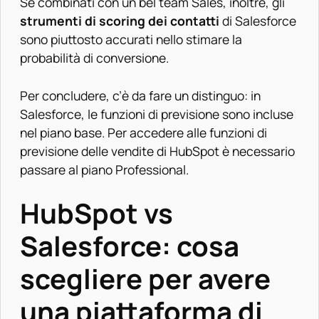
Se combinati con un bel team Sales, inoltre, gli
strumenti di scoring dei contatti
di Salesforce
sono piuttosto accurati nello stimare la
probabilità di conversione.
Per concludere, c’è da fare un distinguo: in
Salesforce, le funzioni di previsione sono incluse
nel piano base. Per accedere alle funzioni di
previsione delle vendite di HubSpot è necessario
passare al piano Professional.
HubSpot vs
Salesforce: cosa
scegliere per avere
una piattaforma di