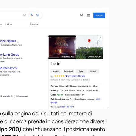
ulla pagina dei risultati del motore di
e di ricerca prende in considerazione diversi
tipo 200)
che influenzano il posizionamento