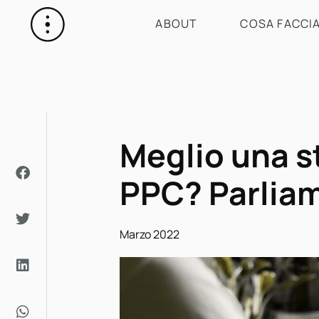
ABOUT
COSA FACCI
Meglio una s
PPC? Parlia
Marzo 2022