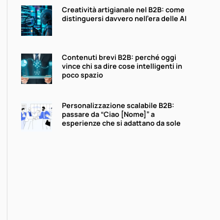
Creatività artigianale nel B2B: come
distinguersi davvero nell’era delle AI
Contenuti brevi B2B: perché oggi
vince chi sa dire cose intelligenti in
poco spazio
Personalizzazione scalabile B2B:
passare da “Ciao [Nome]” a
esperienze che si adattano da sole