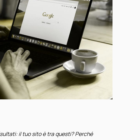
risultati: il tuo sito è tra questi? Perché