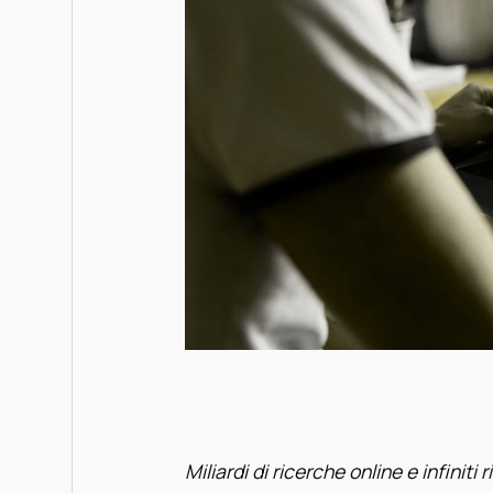
Miliardi di ricerche online e infiniti 