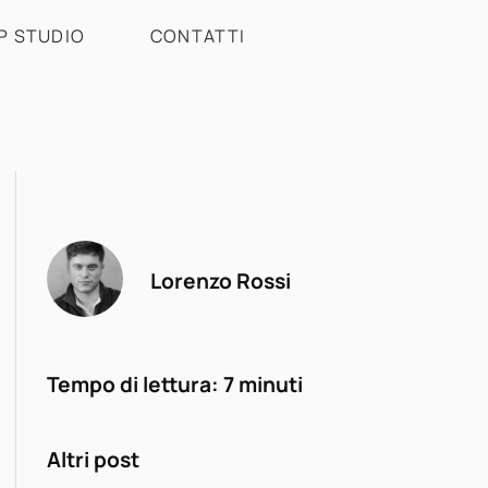
P STUDIO
CONTATTI
Lorenzo Rossi
Tempo di lettura:
7
minuti
Altri post