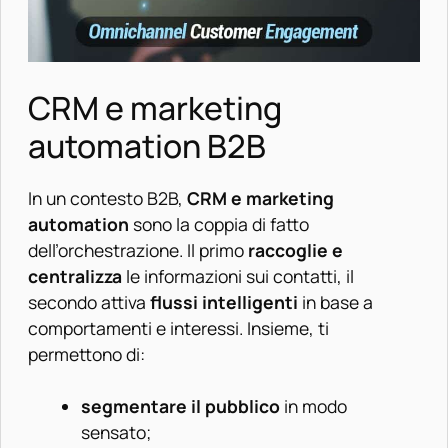
CRM e marketing
automation B2B
In un contesto B2B,
CRM e marketing
automation
sono la coppia di fatto
dell’orchestrazione. Il primo
raccoglie e
centralizza
le informazioni sui contatti, il
secondo attiva
flussi intelligenti
in base a
comportamenti e interessi. Insieme, ti
permettono di:
segmentare il pubblico
in modo
sensato;