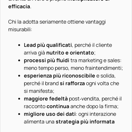
efficacia
.
Chi la adotta seriamente ottiene vantaggi
misurabili:
Lead più qualificati
, perché il cliente
arriva già
nutrito e orientato
;
processi più fluidi
tra marketing e sales:
meno tempo perso, meno fraintendimenti;
esperienza più riconoscibile
e solida,
perché il brand
si rafforza
ogni volta che
si manifesta;
maggiore fedeltà
post‑vendita, perché il
racconto
continua
anche dopo la firma;
migliore uso dei dati
: ogni interazione
alimenta una
strategia più informata