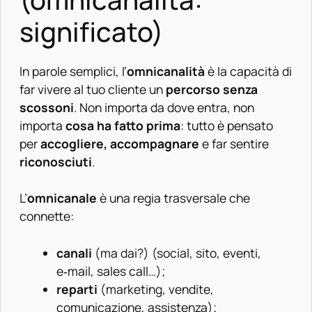
significato)
In parole semplici, l’
omnicanalità
è la capacità di
far vivere al tuo cliente un
percorso senza
scossoni
. Non importa da dove entra, non
importa
cosa ha fatto prima
: tutto è pensato
per
accogliere, accompagnare
e far sentire
riconosciuti
.
L’
omnicanale
è una regia trasversale che
connette:
canali
(ma dai?) (social, sito, eventi,
e‑mail, sales call…);
reparti
(marketing, vendite,
comunicazione, assistenza);