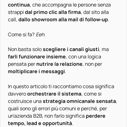
continua
, che accompagna le persone senza
strappi
dal primo clic alla firma
, dal sito alla
call,
dallo showroom alla mail di follow‑up
.
Come si fa?
Eeh.
Non basta solo
scegliere i canali giusti
, ma
farli funzionare insieme
, con una logica
pensata per
nutrire la relazione
, non per
moltiplicare i messaggi
.
In questo articolo ti raccontiamo cosa significa
davvero
orchestrare il sistema
, come si
costruisce una
strategia omnicanale sensata
,
quali sono gli errori più comuni e perché, per
un’azienda B2B, non farlo significa
perdere
tempo, lead e opportunità
.