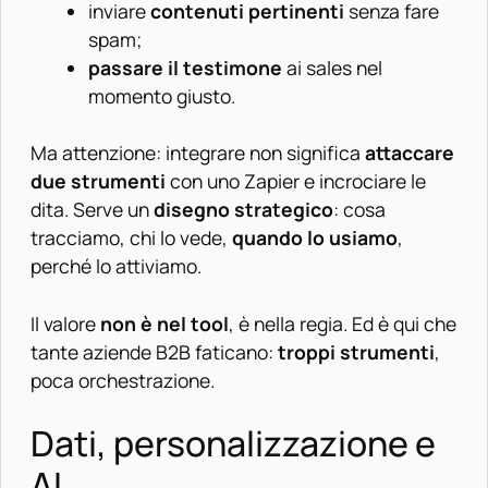
inviare
contenuti pertinenti
senza fare
spam;
passare il testimone
ai sales nel
momento giusto.
Ma attenzione: integrare non significa
attaccare
due strumenti
con uno Zapier e incrociare le
dita. Serve un
disegno strategico
: cosa
tracciamo, chi lo vede,
quando lo usiamo
,
perché lo attiviamo.
Il valore
non è nel tool
, è nella regia. Ed è qui che
tante aziende B2B faticano:
troppi strumenti
,
poca orchestrazione.
Dati, personalizzazione e
AI