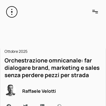
Ottobre 2025
Orchestrazione omnicanale: far
dialogare brand, marketing e sales
senza perdere pezzi per strada
Raffaele Velotti