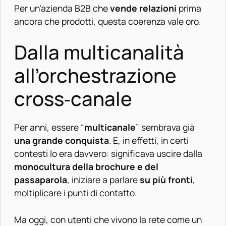
Per un’azienda B2B che
vende relazioni
prima
ancora che prodotti, questa coerenza vale oro.
Dalla multicanalità
all’orchestrazione
cross‑canale
Per anni, essere “
multicanale
” sembrava già
una grande conquista
. E, in effetti, in certi
contesti lo era davvero: significava uscire dalla
monocultura della brochure e del
passaparola
, iniziare a parlare
su più fronti
,
moltiplicare i punti di contatto.
Ma oggi, con utenti che vivono la rete come un