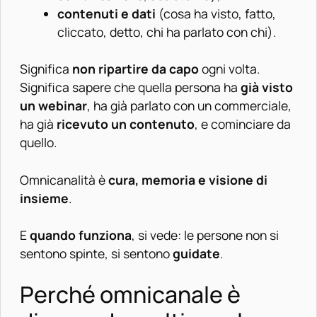
contenuti e dati
(cosa ha visto, fatto,
cliccato, detto, chi ha parlato con chi).
Significa
non ripartire da
capo
ogni volta.
Significa sapere che quella persona ha
già visto
un webinar
, ha già parlato con un commerciale,
ha già
ricevuto un contenuto
, e cominciare da
quello.
Omnicanalità è
cura, memoria e visione di
insieme
.
E
quando funziona
, si vede: le persone non si
sentono spinte, si sentono
guidate
.
Perché omnicanale è