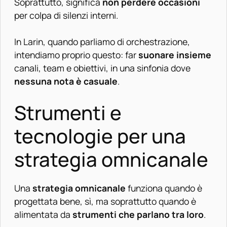
Soprattutto, significa
non perdere occasioni
per colpa di silenzi interni.
In Larin, quando parliamo di orchestrazione,
intendiamo proprio questo: far
suonare insieme
canali, team e obiettivi, in una sinfonia dove
nessuna nota è casuale
.
Strumenti e
tecnologie per una
strategia omnicanale
Una
strategia omnicanale
funziona quando è
progettata bene, sì, ma soprattutto quando è
alimentata da
strumenti che parlano tra loro
.