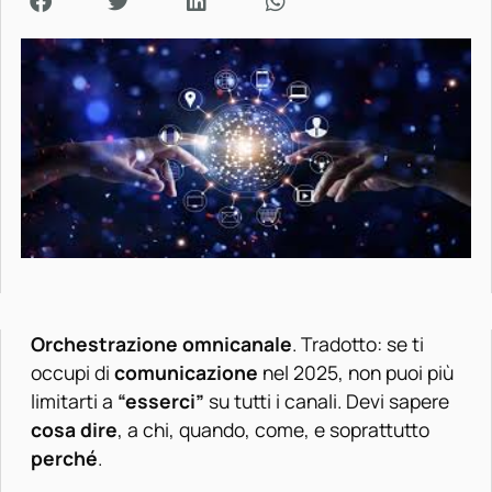
Orchestrazione omnicanale
. Tradotto: se ti
occupi di
comunicazione
nel 2025, non puoi più
limitarti a
“esserci”
su tutti i canali. Devi sapere
cosa dire
, a chi, quando, come, e soprattutto
perché
.