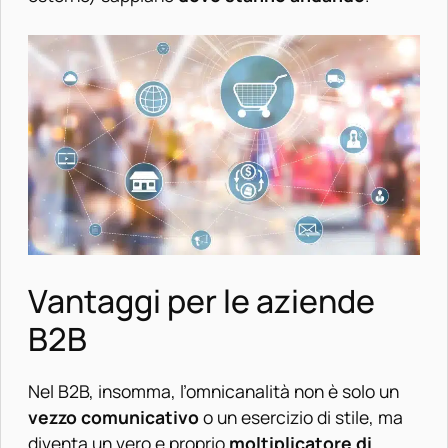
Vantaggi per le aziende
B2B
Nel B2B, insomma, l’omnicanalità non è solo un
vezzo comunicativo
o un esercizio di stile, ma
diventa un vero e proprio
moltiplicatore di