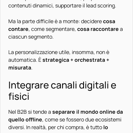
contenuti dinamici, supportare il lead scoring.
Ma la parte difficile è a monte: decidere
cosa
contare
, come segmentare,
cosa raccontare
a
ciascun segmento.
La personalizzazione utile, insomma, non è
automatica. È
strategica + orchestrata +
misurata
.
Integrare canali digitali e
fisici
Nel B2B si tende a
separare il mondo online da
quello offline
, come se fossero due ecosistemi
diversi. In realtà, per chi compra, è tutto
lo