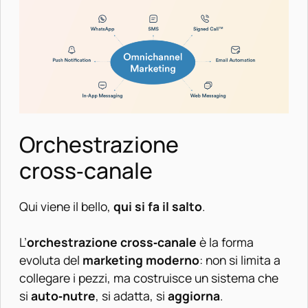
Orchestrazione
cross‑canale
Qui viene il bello,
qui si fa il salto
.
L’
orchestrazione cross‑canale
è la forma
evoluta del
marketing moderno
: non si limita a
collegare i pezzi, ma costruisce un sistema che
si
auto‑nutre
, si adatta, si
aggiorna
.