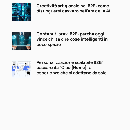
Creatività artigianale nel B2B: come
distinguersi davvero nell’era delle AI
Contenuti brevi B2B: perché oggi
vince chi sa dire cose intelligenti in
poco spazio
Personalizzazione scalabile B2B:
passare da “Ciao [Nome]” a
esperienze che si adattano da sole