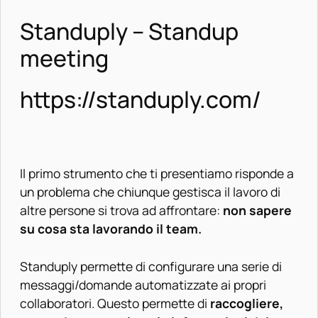
Standuply – Standup
meeting
https://standuply.com/
Il primo strumento che ti presentiamo risponde a
un problema che chiunque gestisca il lavoro di
altre persone si trova ad affrontare:
non sapere
su cosa sta lavorando il team.
Standuply permette di configurare una serie di
messaggi/domande automatizzate ai propri
collaboratori. Questo permette di
raccogliere,