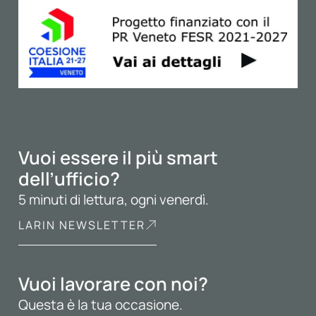
Vuoi essere il più smart
dell’ufficio?
5 minuti di lettura, ogni venerdì.
LARIN NEWSLETTER
Vuoi lavorare con noi?
Questa è la tua occasione.