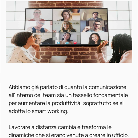
Abbiamo già parlato di quanto la comunicazione
all’interno del team sia un tassello fondamentale
per aumentare la produttività, soprattutto se si
adotta lo smart working.
Lavorare a distanza cambia e trasforma le
dinamiche che si erano venute a creare in ufficio.