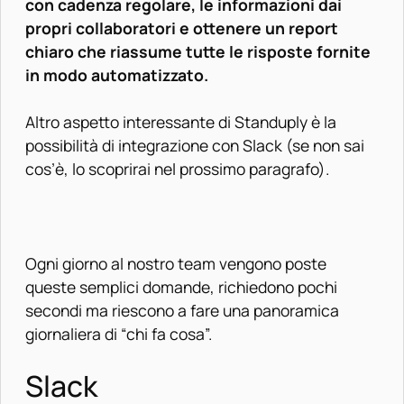
con cadenza regolare, le informazioni dai
propri collaboratori e ottenere un report
chiaro che riassume tutte le risposte fornite
in modo automatizzato.
Altro aspetto interessante di Standuply è la
possibilità di integrazione con Slack (se non sai
cos’è, lo scoprirai nel prossimo paragrafo).
Ogni giorno al nostro team vengono poste
queste semplici domande, richiedono pochi
secondi ma riescono a fare una panoramica
giornaliera di “chi fa cosa”.
Slack