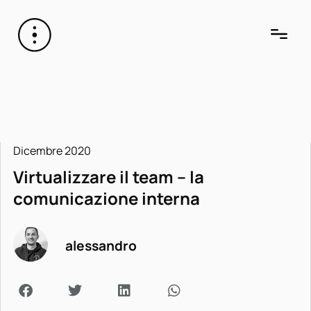
Dicembre 2020
Virtualizzare il team – la
comunicazione interna
alessandro