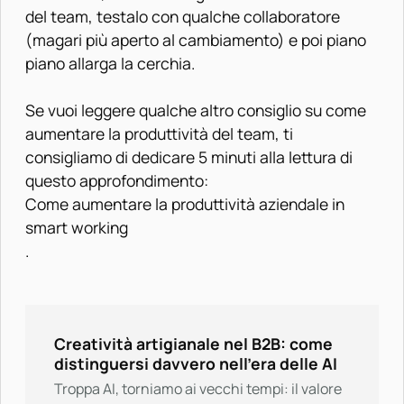
del team, testalo con qualche collaboratore
(magari più aperto al cambiamento) e poi piano
piano allarga la cerchia.
Se vuoi leggere qualche altro consiglio su come
aumentare la produttività del team, ti
consigliamo di dedicare 5 minuti alla lettura di
questo approfondimento:
Come aumentare la produttività aziendale in
smart working
.
Creatività artigianale nel B2B: come
distinguersi davvero nell’era delle AI
Troppa AI, torniamo ai vecchi tempi: il valore