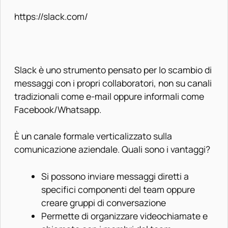
https://slack.com/
Slack è uno strumento pensato per lo scambio di
messaggi con i propri collaboratori, non su canali
tradizionali come e-mail oppure informali come
Facebook/Whatsapp.
È un canale formale verticalizzato sulla
comunicazione aziendale. Quali sono i vantaggi?
Si possono inviare messaggi diretti a
specifici componenti del team oppure
creare gruppi di conversazione
Permette di organizzare videochiamate e