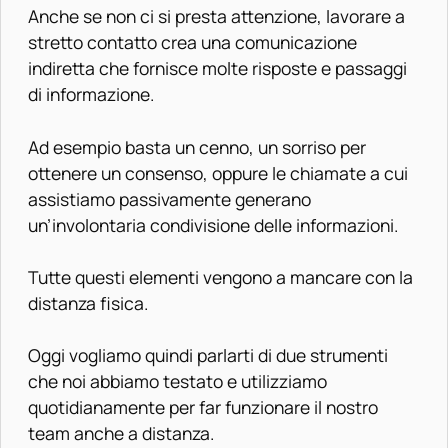
Anche se non ci si presta attenzione, lavorare a
stretto contatto crea una comunicazione
indiretta che fornisce molte risposte e passaggi
di informazione.
Ad esempio basta un cenno, un sorriso per
ottenere un consenso, oppure le chiamate a cui
assistiamo passivamente generano
un’involontaria condivisione delle informazioni.
Tutte questi elementi vengono a mancare con la
distanza fisica.
Oggi vogliamo quindi parlarti di due strumenti
che noi abbiamo testato e utilizziamo
quotidianamente per far funzionare il nostro
team anche a distanza.