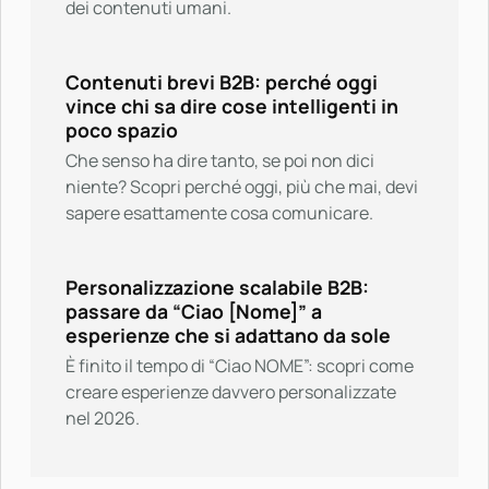
dei contenuti umani.
Contenuti brevi B2B: perché oggi
vince chi sa dire cose intelligenti in
poco spazio
Che senso ha dire tanto, se poi non dici
niente? Scopri perché oggi, più che mai, devi
sapere esattamente cosa comunicare.
Personalizzazione scalabile B2B:
passare da “Ciao [Nome]” a
esperienze che si adattano da sole
È finito il tempo di “Ciao NOME”: scopri come
creare esperienze davvero personalizzate
nel 2026.