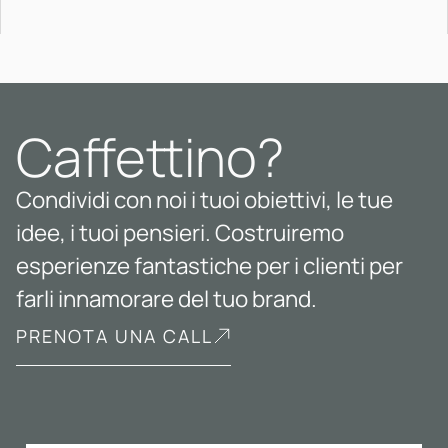
Caffettino?
Condividi con noi i tuoi obiettivi, le tue
idee, i tuoi pensieri. Costruiremo
esperienze fantastiche per i clienti per
farli innamorare del tuo brand.
PRENOTA UNA CALL