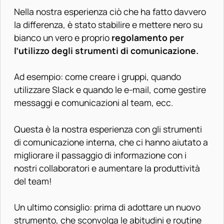
Nella nostra esperienza ciò che ha fatto davvero
la differenza, è stato stabilire e mettere nero su
bianco un vero e proprio
regolamento per
l’utilizzo degli strumenti di comunicazione.
Ad esempio: come creare i gruppi, quando
utilizzare Slack e quando le e-mail, come gestire
messaggi e comunicazioni al team, ecc.
Questa è la nostra esperienza con gli strumenti
di comunicazione interna, che ci hanno aiutato a
migliorare il passaggio di informazione con i
nostri collaboratori e aumentare la produttività
del team!
Un ultimo consiglio: prima di adottare un nuovo
strumento, che sconvolga le abitudini e routine