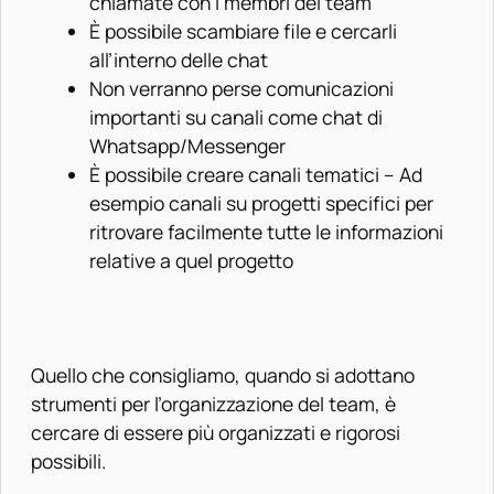
chiamate con i membri del team
È possibile scambiare file e cercarli
all’interno delle chat
Non verranno perse comunicazioni
importanti su canali come chat di
Whatsapp/Messenger
È possibile creare canali tematici – Ad
esempio canali su progetti specifici per
ritrovare facilmente tutte le informazioni
relative a quel progetto
Quello che consigliamo, quando si adottano
strumenti per l’organizzazione del team, è
cercare di essere più organizzati e rigorosi
possibili.